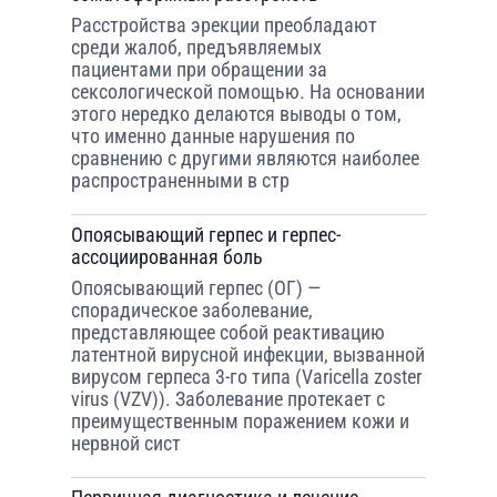
Расстройства эрекции преобладают
среди жалоб, предъявляемых
пациентами при обращении за
сексологической помощью. На основании
этого нередко делаются выводы о том,
что именно данные нарушения по
сравнению с другими являются наиболее
распространенными в стр
Опоясывающий герпес и герпес-
ассоциированная боль
Опоясывающий герпес (ОГ) —
спорадическое заболевание,
представляющее собой реактивацию
латентной вирусной инфекции, вызванной
вирусом герпеса 3-го типа (Varicella zoster
virus (VZV)). Заболевание протекает с
преимущественным поражением кожи и
нервной сист