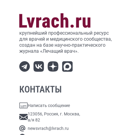
крупнейший профессиональный ресурс
для врачей и медицинского сообщества,
создан на базе научно-практического
журнала «Лечащий врач».
КОНТАКТЫ
Написать сообщение
123056, Россия, г. Москва,
а/я 82
newsvrach@lvrach.ru