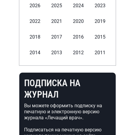
2026
2025
2024
2023
2022
2021
2020
2019
2018
2017
2016
2015
2014
2013
2012
2011
ПОДПИСКА НА
ЖУРНАЛ
Вы можете оформить подписку на
печатную и электронную версию
журнала «Лечащий врач».
Подписаться на печатную версию