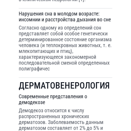
Нарушения сна в молодом возрасте:
инсомнии и расстройства дыхания во сне
Согласно одному из определений сон
представляет собой особое генетически
детерминированное состояние организма
человека (и теплокровных животных, т. е.
млекопитающих и птиц),
характеризующееся закономерной
последовательной сменой определенных
полиграфичес
ДЕРМАТОВЕНЕРОЛОГИЯ
Современные представления о
демодекозе
Демодекоз относится к числу
распространенных хронических
дерматозов. Заболеваемость данным
дерматозом составляет от 2% до 5% и