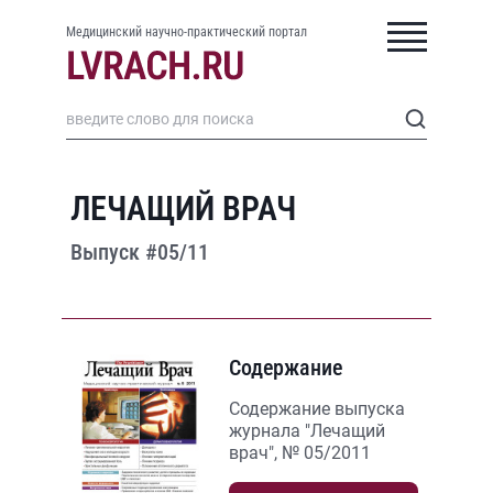
Медицинский научно-практический портал
ЛЕЧАЩИЙ ВРАЧ
Выпуск #05/11
Содержание
Содержание выпуска
журнала "Лечащий
врач", № 05/2011