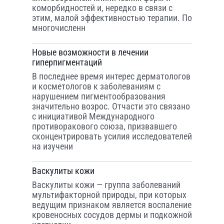
коморбидностей и, нередко в связи с
этим, малой эффективностью терапии. По
многочисленн
Новые возможности в лечении
гиперпигментаций
В последнее время интерес дерматологов
и косметологов к заболеваниям с
нарушением пигментообразования
значительно возрос. Отчасти это связано
с инициативой Международного
противоракового союза, призвавшего
сконцентрировать усилия исследователей
на изучени
Васкулиты кожи
Васкулиты кожи — группа заболеваний
мультифакторной природы, при которых
ведущим признаком является воспаление
кровеносных сосудов дермы и подкожной