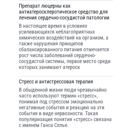
Препарат люцерны как
антиатеросклеротическое средство для
лечения сердечно-сосудистой патологии
В настоящее время в условиях
усиливающихся неблагоприятных
химических воздействий на организм, а
также нарушения принципов
сбалансированного питания отмечается
рост числа заболеваний сердечно-
сосудистой системы, первое место среди
которых занимают атероск
Стресс и антистрессовая терапия
В обыденной жизни люди чрезвычайно
часто используют термин «стресс»,
понимая под стрессом эмоционально
негативные события и реакцию на эти
события в виде нервозности. Такая
популяризация понятия «стресс» связана
с именем Ганса Селье.