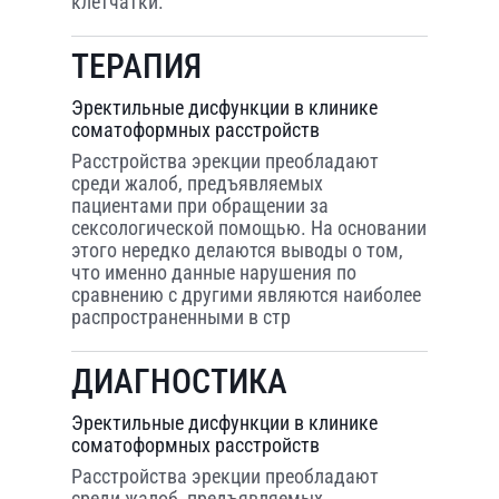
клетчатки.
ТЕРАПИЯ
Эректильные дисфункции в клинике
соматоформных расстройств
Расстройства эрекции преобладают
среди жалоб, предъявляемых
пациентами при обращении за
сексологической помощью. На основании
этого нередко делаются выводы о том,
что именно данные нарушения по
сравнению с другими являются наиболее
распространенными в стр
ДИАГНОСТИКА
Эректильные дисфункции в клинике
соматоформных расстройств
Расстройства эрекции преобладают
среди жалоб, предъявляемых