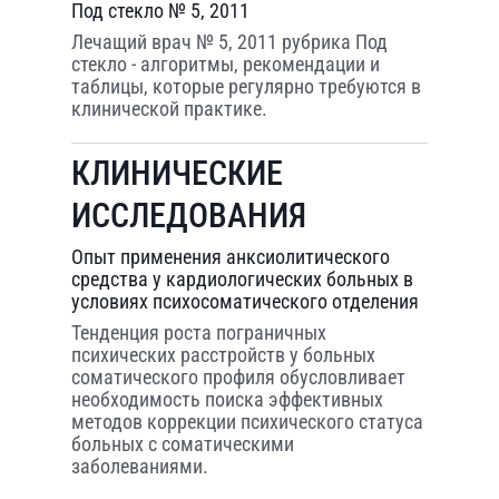
Под стекло № 5, 2011
Лечащий врач № 5, 2011 рубрика Под
стекло - алгоритмы, рекомендации и
таблицы, которые регулярно требуются в
клинической практике.
КЛИНИЧЕСКИЕ
ИССЛЕДОВАНИЯ
Опыт применения анксиолитического
средства у кардиологических больных в
условиях психосоматического отделения
Тенденция роста пограничных
психических расстройств у больных
соматического профиля обусловливает
необходимость поиска эффективных
методов коррекции психического статуса
больных с соматическими
заболеваниями.