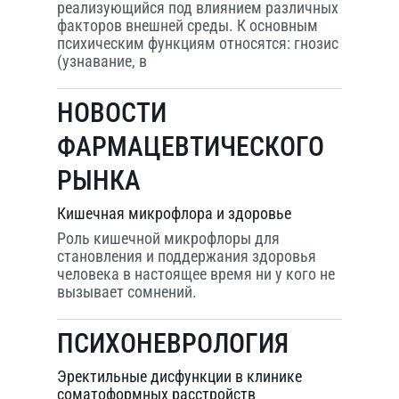
реализующийся под влиянием различных
факторов внешней среды. К основным
психическим функциям относятся: гнозис
(узнавание, в
НОВОСТИ
ФАРМАЦЕВТИЧЕСКОГО
РЫНКА
Кишечная микрофлора и здоровье
Роль кишечной микрофлоры для
становления и поддержания здоровья
человека в настоящее время ни у кого не
вызывает сомнений.
ПСИХОНЕВРОЛОГИЯ
Эректильные дисфункции в клинике
соматоформных расстройств