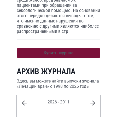
пациентами при обращении за
сексологической помощью. На основании
этого нередко делаются выводы о том,
что именно данные нарушения по
сравнению с другими являются наиболее
распространенными в стр
Купить журнал
АРХИВ ЖУРНАЛА
Здесь вы можете найти выпуски журнала
«Лечащий врач» с 1998 по 2026 годы.
2026 - 2011