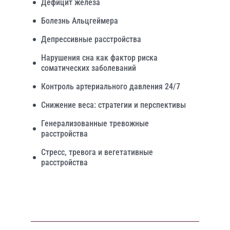
Дефицит железа
Болезнь Альцгеймера
Депрессивные расстройства
Нарушения сна как фактор риска
соматических заболеваний
Контроль артериального давления 24/7
Снижение веса: стратегии и перспективы
Генерализованные тревожные
расстройства
Стресс, тревога и вегетативные
расстройства