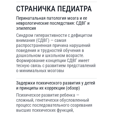
СТРАНИЧКА ПЕДИАТРА
Перинатальная патология мозга и ее
неврологические последствия: СДВГ и
эпилепсия
Синдром гиперактивности с дефицитом
внимания (СДВГ) — самая
распространенная причина нарушений
поведения и трудностей обучения в
дошкольном и школьном возрасте.
Формирование концепции СДВГ имеет
тесную связь с развитием представлений
о минимальных мозговы
Задержки психического развития у детей
и принципы их коррекции (обзор)
Психическое развитие ребенка —
сложный, генетически обусловленный
процесс последовательного созревания
высших психических функций,