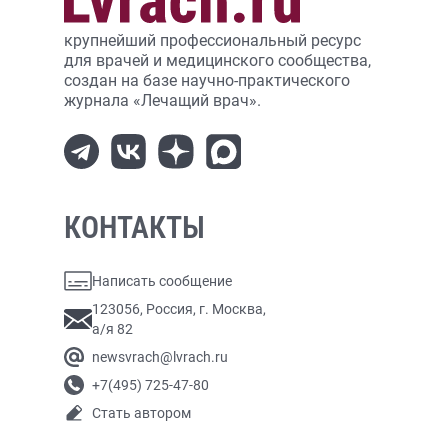
крупнейший профессиональный ресурс
для врачей и медицинского сообщества,
создан на базе научно-практического
журнала «Лечащий врач».
КОНТАКТЫ
Написать сообщение
123056, Россия, г. Москва,
а/я 82
newsvrach@lvrach.ru
+7(495) 725-47-80
Стать автором