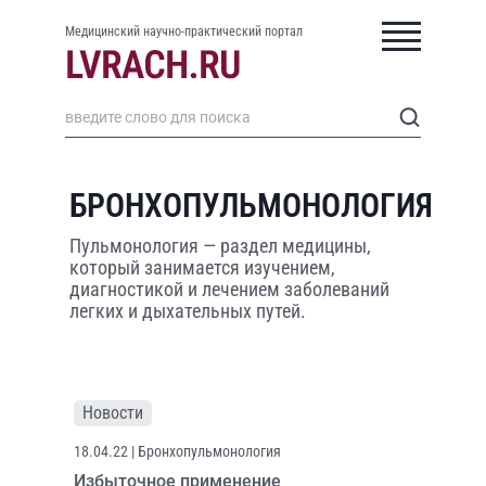
Медицинский научно-практический портал
БРОНХОПУЛЬМОНОЛОГИЯ
Пульмонология — раздел медицины,
который занимается изучением,
диагностикой и лечением заболеваний
легких и дыхательных путей.
Новости
18.04.22
| Бронхопульмонология
Избыточное применение