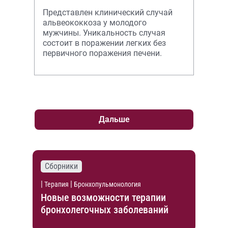
Представлен клинический случай
альвеококкоза у молодого
мужчины. Уникальность случая
состоит в поражении легких без
первичного поражения печени.
Дальше
Сборники
|
|
Терапия
Бронхопульмонология
Новые возможности терапии
бронхолегочных заболеваний