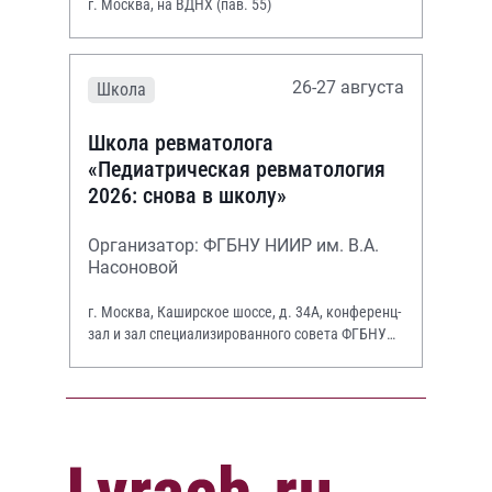
г. Москва, на ВДНХ (пав. 55)
26-27 августа
Школа
Школа ревматолога
«Педиатрическая ревматология
2026: снова в школу»
Организатор: ФГБНУ НИИР им. В.А.
Насоновой
г. Москва, Каширское шоссе, д. 34А, конференц-
зал и зал специализированного совета ФГБНУ
НИИР им. В.А. Насоновой