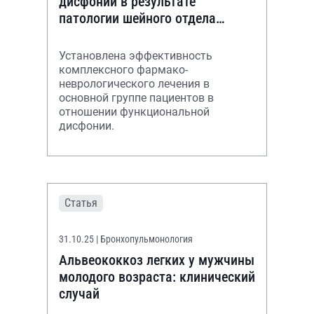
дисфонии в результате
патологии шейного отдела
позвоночника
Установлена эффективность
комплексного фармако-
неврологического лечения в
основной группе пациентов в
отношении функциональной
дисфонии.
Статья
31.10.25
| Бронхопульмонология
Альвеококкоз легких у мужчины
молодого возраста: клинический
случай