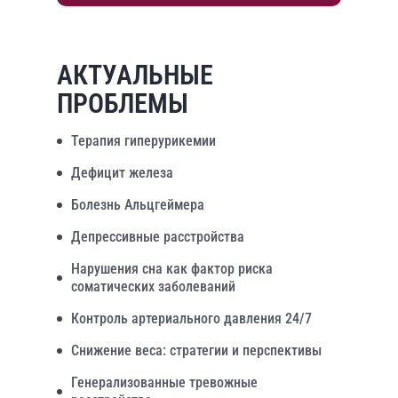
АКТУАЛЬНЫЕ
ПРОБЛЕМЫ
Терапия гиперурикемии
Дефицит железа
Болезнь Альцгеймера
Депрессивные расстройства
Нарушения сна как фактор риска
соматических заболеваний
Контроль артериального давления 24/7
Снижение веса: стратегии и перспективы
Генерализованные тревожные