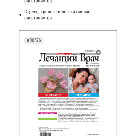
расстройства
Стресс, тревога и вегетативные
расстройства
#06/26