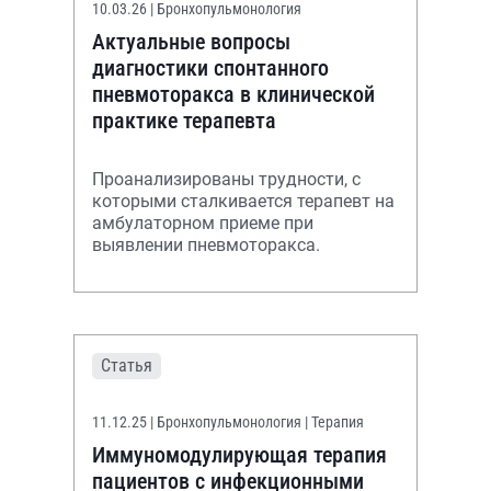
10.03.26
| Бронхопульмонология
Актуальные вопросы
диагностики спонтанного
пневмоторакса в клинической
практике терапевта
Проанализированы трудности, с
которыми сталкивается терапевт на
амбулаторном приеме при
выявлении пневмоторакса.
Статья
11.12.25
| Бронхопульмонология | Терапия
Иммуномодулирующая терапия
пациентов с инфекционными