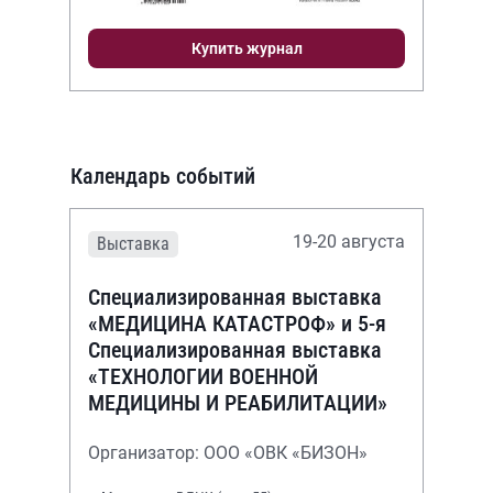
Купить журнал
Календарь событий
19-20 августа
Выставка
Специализированная выставка
«МЕДИЦИНА КАТАСТРОФ» и 5-я
Специализированная выставка
«ТЕХНОЛОГИИ ВОЕННОЙ
МЕДИЦИНЫ И РЕАБИЛИТАЦИИ»
Организатор: ООО «ОВК «БИЗОН»