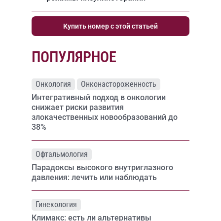
Купить номер с этой статьей
ПОПУЛЯРНОЕ
Онкология
Онконастороженность
Интегративный подход в онкологии
снижает риски развития
злокачественных новообразований до
38%
Офтальмология
Парадоксы высокого внутриглазного
давления: лечить или наблюдать
Гинекология
Климакс: есть ли альтернативы