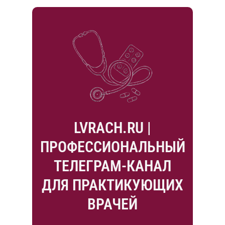
LVRACH.RU |
ПРОФЕССИОНАЛЬНЫЙ
ТЕЛЕГРАМ-КАНАЛ
ДЛЯ ПРАКТИКУЮЩИХ
ВРАЧЕЙ