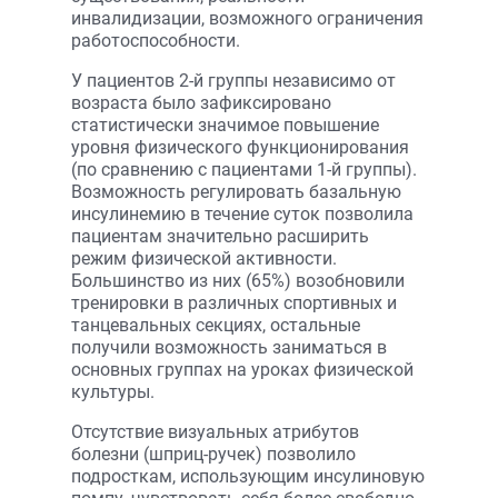
инвалидизации, возможного ограничения
работоспособности.
У пациентов 2-й группы независимо от
возраста было зафиксировано
статистически значимое повышение
уровня физического функционирования
(по сравнению с пациентами 1-й группы).
Возможность регулировать базальную
инсулинемию в течение суток позволила
пациентам значительно расширить
режим физической активности.
Большинство из них (65%) возобновили
тренировки в различных спортивных и
танцевальных секциях, остальные
получили возможность заниматься в
основных группах на уроках физической
культуры.
Отсутствие визуальных атрибутов
болезни (шприц-ручек) позволило
подросткам, использующим инсулиновую