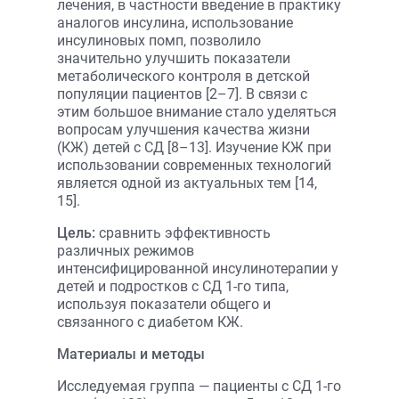
лечения, в частности введение в практику
аналогов инсулина, использование
инсулиновых помп, позволило
значительно улучшить показатели
метаболического контроля в детской
популяции пациентов [2–7]. В связи с
этим большое внимание стало уделяться
вопросам улучшения качества жизни
(КЖ) детей с СД [8–13]. Изучение КЖ при
использовании современных технологий
является одной из актуальных тем [14,
15].
Цель:
сравнить эффективность
различных режимов
интенсифицированной инсулинотерапии у
детей и подростков с СД 1-го типа,
используя показатели общего и
связанного с диабетом КЖ.
Материалы и методы
Исследуемая группа — пациенты с СД 1-го