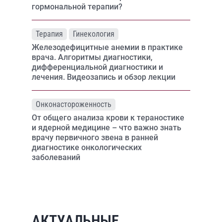
гормональной терапии?
Терапия
Гинекология
Железодефицитные анемии в практике
врача. Алгоритмы диагностики,
дифференциальной диагностики и
лечения. Видеозапись и обзор лекции
Онконастороженность
От общего анализа крови к тераностике
и ядерной медицине – что важно знать
врачу первичного звена в ранней
диагностике онкологических
заболеваний
АКТУАЛЬНЫЕ