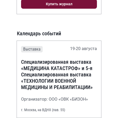
Купить журнал
Календарь событий
19-20 августа
Выставка
Специализированная выставка
«МЕДИЦИНА КАТАСТРОФ» и 5-я
Специализированная выставка
«ТЕХНОЛОГИИ ВОЕННОЙ
МЕДИЦИНЫ И РЕАБИЛИТАЦИИ»
Организатор: ООО «ОВК «БИЗОН»
г. Москва, на ВДНХ (пав. 55)