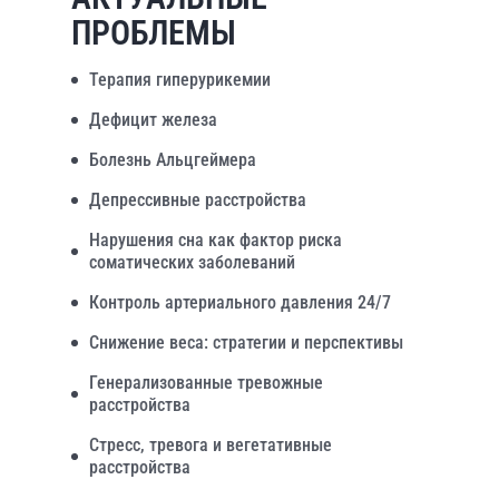
ПРОБЛЕМЫ
Терапия гиперурикемии
Дефицит железа
Болезнь Альцгеймера
Депрессивные расстройства
Нарушения сна как фактор риска
соматических заболеваний
Контроль артериального давления 24/7
Снижение веса: стратегии и перспективы
Генерализованные тревожные
расстройства
Стресс, тревога и вегетативные
расстройства