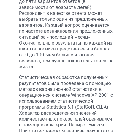
до пяти вариантов ответов (в
зависимости от возраста детей).
Респондент в качестве ответа может
выбрать только один из предложенных
вариантов. Каждый вопрос оценивается
по частоте возникновения предложенных
ситуаций за «последний месяц».
Окончательные результаты по каждой из
шкал опросника представлены в баллах
от 0 до 100: чем больше итоговая
величина, тем лучше показатель качества
жизни.
Статистическая обработка полученных
результатов была проведена с помощью
методов вариационной статистики в
операционной системе Windows XP 2001 с
использованием статистической
программы Statistica 6.1 (StatSoft, США).
Характер распределения значений
количественных показателей оценивался
с помощью критерия Шапиро–Уилкса.
При статистическом анализе результатов