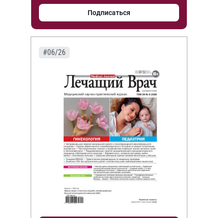
Подписаться
#06/26