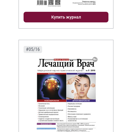
Купить журнал
#05/16