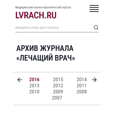
Медицинский научно-практический портал
АРХИВ ЖУРНАЛА
«ЛЕЧАЩИЙ ВРАЧ»
2016
2015
2014
2013
2012
2011
2010
2009
2008
2007