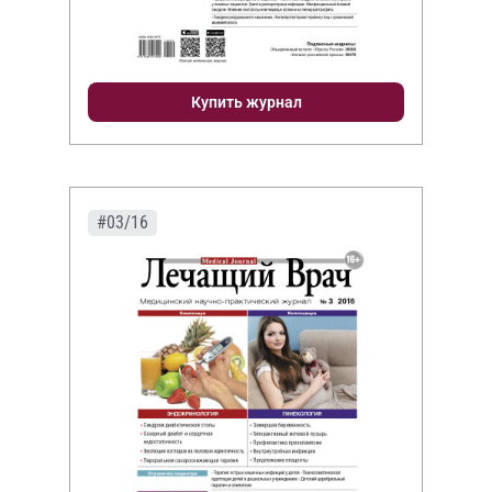
Купить журнал
#03/16