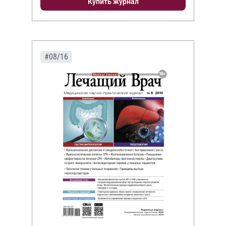
Купить журнал
#08/16