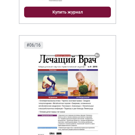
Купить журнал
#06/16