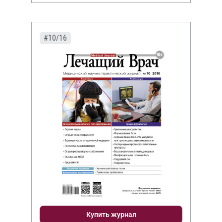
#10/16
Купить журнал