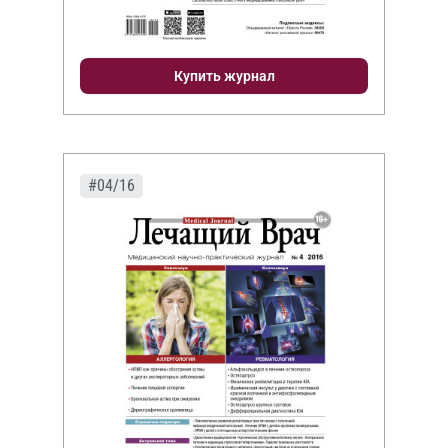
Купить журнал
#04/16