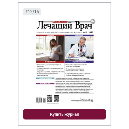
#12/16
Купить журнал