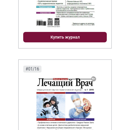
Купить журнал
#01/16