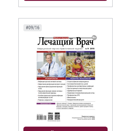
#09/16