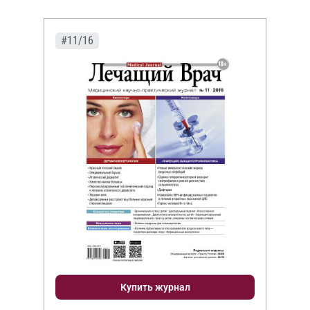
#11/16
Купить журнал