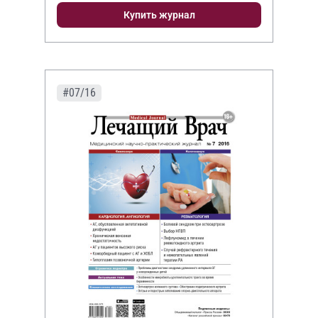
Купить журнал
#07/16