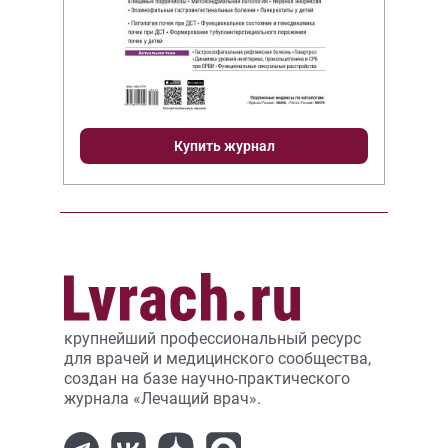
Купить журнал
крупнейший профессиональный ресурс
для врачей и медицинского сообщества,
создан на базе научно-практического
журнала «Лечащий врач».