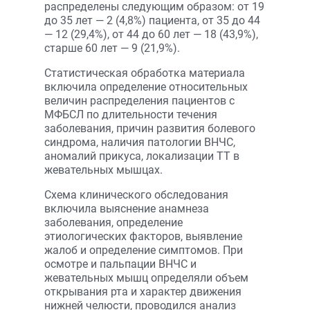
распределены следующим образом: от 19
до 35 лет — 2 (4,8%) пациента, от 35 до 44
— 12 (29,4%), от 44 до 60 лет — 18 (43,9%),
старше 60 лет — 9 (21,9%).
Статистическая обработка материала
включила определение относительных
величин распределения пациентов с
МФБСЛ по длительности течения
заболевания, причин развития болевого
синдрома, наличия патологии ВНЧС,
аномалий прикуса, локализации ТТ в
жевательных мышцах.
Схема клинического обследования
включила выяснение анамнеза
заболевания, определение
этиологических факторов, выявление
жалоб и определение симптомов. При
осмотре и пальпации ВНЧС и
жевательных мышц определяли объем
открывания рта и характер движения
нижней челюсти, проводился анализ