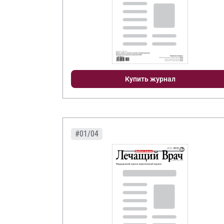
Купить журнал
#01/04