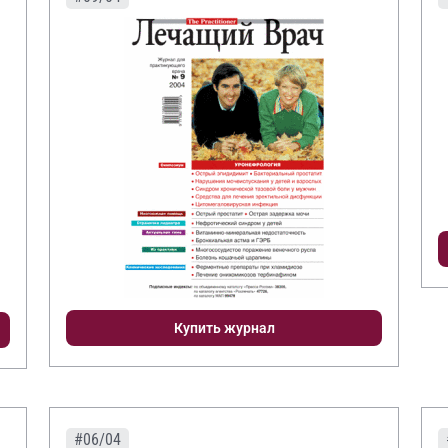
Купить журнал
#06/04