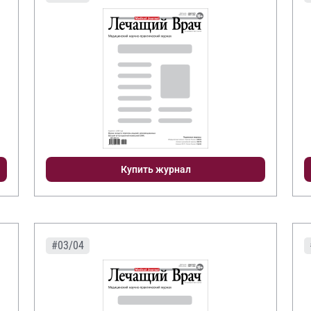
Купить журнал
#03/04