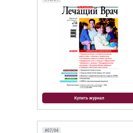
Купить журнал
#07/04