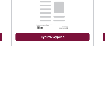
Купить журнал