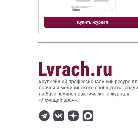
Купить журнал
крупнейший профессиональный ресурс дл
врачей и медицинского сообщества, созд
на базе научно-практического журнала
«Лечащий врач».