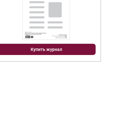
Купить журнал