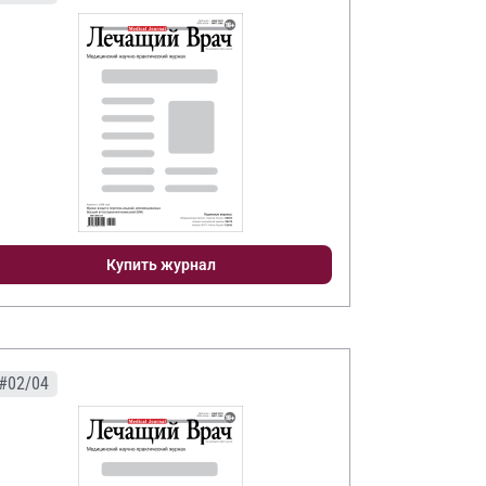
Купить журнал
#02/04