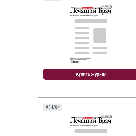
Купить журнал
#04/04