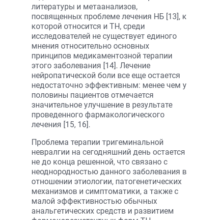
литературы и метаанализов,
посвященных проблеме лечения НБ [13], к
которой относится и ТН, среди
исследователей не существует единого
мнения относительно основных
принципов медикаментозной терапии
этого заболевания [14]. Лечение
нейропатической боли все еще остается
недостаточно эффективным: менее чем у
половины пациентов отмечается
значительное улучшение в результате
проведенного фармакологического
лечения [15, 16].
Проблема терапии тригеминальной
невралгии на сегодняшний день остается
не до конца решенной, что связано с
неоднородностью данного заболевания в
отношении этиологии, патогенетических
механизмов и симптоматики, а также с
малой эффективностью обычных
анальгетических средств и развитием