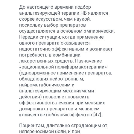
До настоящего времени подбор
анальгезирующей терапии НБ является
скорее искусством, чем наукой,
поскольку выбор препаратов
осуществляется в основном эмпирически.
Нередки ситуации, когда применение
одного препарата оказывается
недостаточно эффективным и возникает
потребность в комбинации
лекарственных средств. Назначение
«рациональной полифармакотерапии»
(одновременное применение препаратов,
обладающих нейротропным,
нейрометаболическим и
анальгезирующим механизмами
действия) позволяет повысить
эффективность лечения при меньших
дозировках препаратов и меньшем
количестве побочных эффектов [47].
Пациентам, длительно страдающим от
непереносимой боли, и при