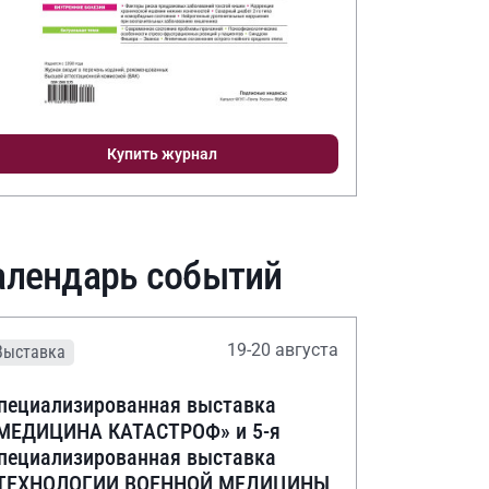
Купить журнал
алендарь событий
19-20 августа
Выставка
пециализированная выставка
МЕДИЦИНА КАТАСТРОФ» и 5-я
пециализированная выставка
ТЕХНОЛОГИИ ВОЕННОЙ МЕДИЦИНЫ