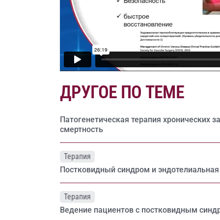
ДРУГОЕ ПО ТЕМЕ
Патогенетическая терапия хронических з
смертность
Терапия
Постковидный синдром и эндотелиальная
Терапия
Ведение пациентов с постковидным син