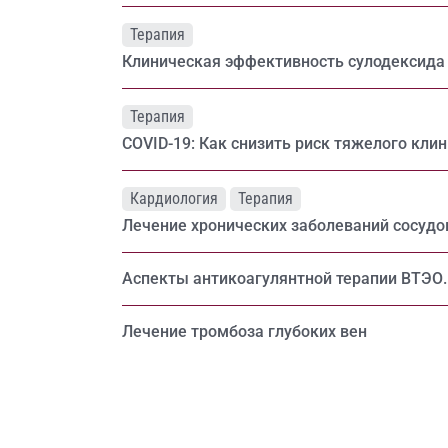
Терапия
Клиническая эффективность сулодексида 
Терапия
COVID-19: Как снизить риск тяжелого кли
Кардиология
Терапия
Лечение хронических заболеваний сосудов
Аспекты антикоагулянтной терапии ВТЭО
Лечение тромбоза глубоких вен