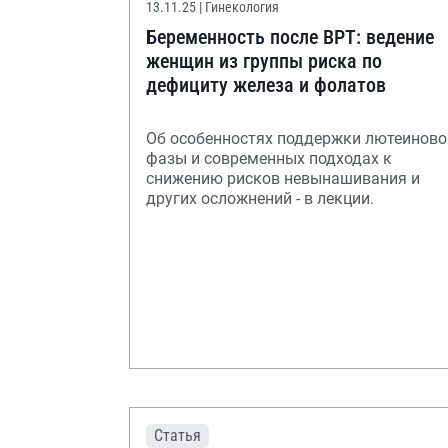
13.11.25
| Гинекология
Беременность после ВРТ: ведение
женщин из группы риска по
дефициту железа и фолатов
Об особенностях поддержки лютеиново
фазы и современных подходах к
снижению рисков невынашивания и
других осложнений - в лекции.
Статья