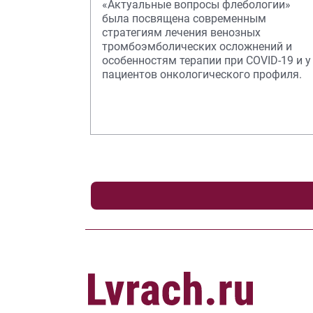
«Актуальные вопросы флебологии»
была посвящена современным
стратегиям лечения венозных
тромбоэмболических осложнений и
особенностям терапии при COVID-19 и у
пациентов онкологического профиля.