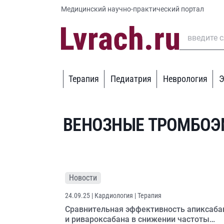
Медицинский научно-практический портал
Терапия
Педиатрия
Неврология
Э
ВЕНОЗНЫЕ ТРОМБОЭ
Новости
24.09.25
| Кардиология | Терапия
Сравнительная эффективность апиксаба
и ривароксабана в снижении частоты