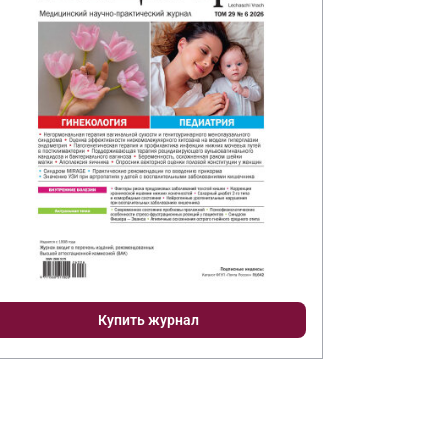
Купить журнал