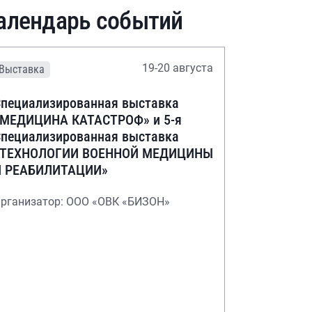
алендарь событий
19-20 августа
Выставка
пециализированная выставка
«МЕДИЦИНА КАТАСТРОФ» и 5-я
пециализированная выставка
«ТЕХНОЛОГИИ ВОЕННОЙ МЕДИЦИНЫ
И РЕАБИЛИТАЦИИ»
рганизатор: ООО «ОВК «БИЗОН»