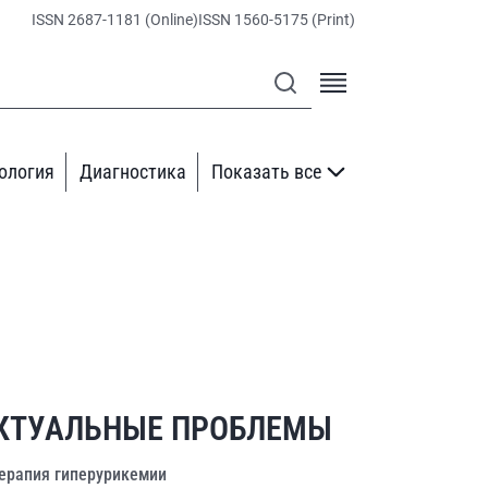
ISSN 2687-1181 (Online)
ISSN 1560-5175 (Print)
ология
Диагностика
Показать все
КТУАЛЬНЫЕ ПРОБЛЕМЫ
ерапия гиперурикемии