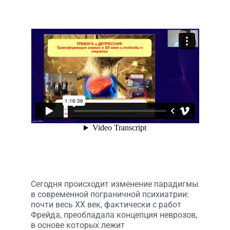
Сегодня происходит изменение парадигмы
в современной пограничной психиатрии:
почти весь ХХ век, фактически с работ
Фрейда, преобладала концепция неврозов,
в основе которых лежит