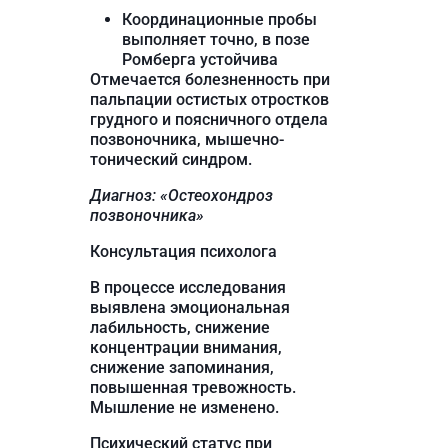
Координационные пробы
выполняет точно, в позе
Ромберга устойчива
Отмечается болезненность при
пальпации остистых отростков
грудного и поясничного отдела
позвоночника, мышечно-
тонический синдром.
Диагноз: «Остеохондроз
позвоночника»
Консультация психолога
В процессе исследования
выявлена эмоциональная
лабильность, снижение
концентрации внимания,
снижение запоминания,
повышенная тревожность.
Мышление не изменено.
Психический статус при