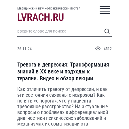
Медицинский научно-практический портал
26.11.24
4512
Тревога и депрессия: Трансформация
знаний в XX веке и подходы к
терапии. Видео и обзор лекции
Как отличить тревогу от депрессии, и как
эти состояния связаны с неврозом? Как
понять «с порога», что у пациента
тревожное расстройство? На актуальные
вопросы о проблемах дифференциальной
диагностики психических заболеваний и
механизмах их соматизации отв