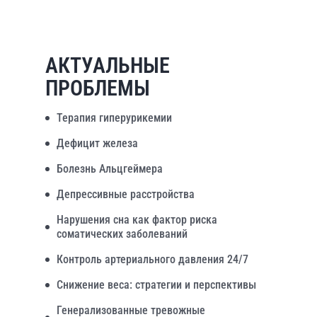
АКТУАЛЬНЫЕ
ПРОБЛЕМЫ
Терапия гиперурикемии
Дефицит железа
Болезнь Альцгеймера
Депрессивные расстройства
Нарушения сна как фактор риска
соматических заболеваний
Контроль артериального давления 24/7
Снижение веса: стратегии и перспективы
Генерализованные тревожные