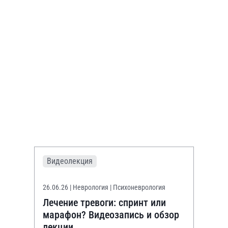
Видеолекция
26.06.26
| Неврология | Психоневрология
Лечение тревоги: спринт или
марафон? Видеозапись и обзор
лекции