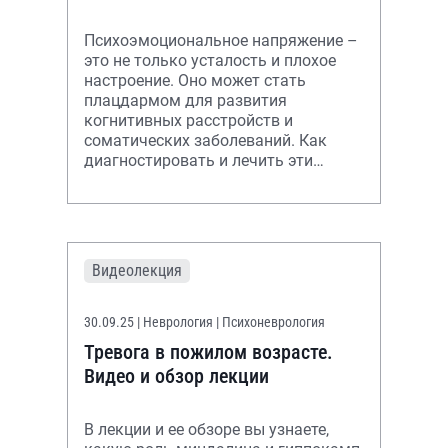
Психоэмоциональное напряжение –
это не только усталость и плохое
настроение. Оно может стать
плацдармом для развития
когнитивных расстройств и
соматических заболеваний. Как
диагностировать и лечить эти
состояния – обсудим в записи и
обзоре лекции.
Видеолекция
30.09.25
| Неврология | Психоневрология
Тревога в пожилом возрасте.
Видео и обзор лекции
В лекции и ее обзоре вы узнаете,