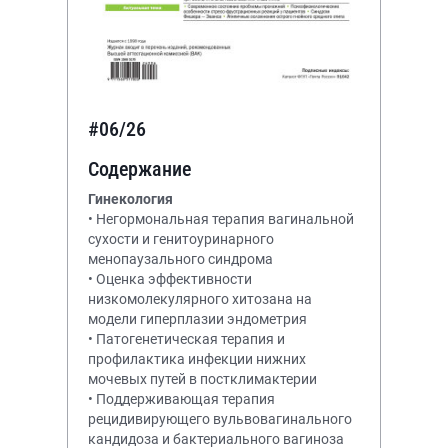
#06/26
Содержание
Гинекология
• Негормональная терапия вагинальной
сухости и генитоуринарного
менопаузального синдрома
• Оценка эффективности
низкомолекулярного хитозана на
модели гиперплазии эндометрия
• Патогенетическая терапия и
профилактика инфекции нижних
мочевых путей в постклимактерии
• Поддерживающая терапия
рецидивирующего вульвовагинального
кандидоза и бактериального вагиноза