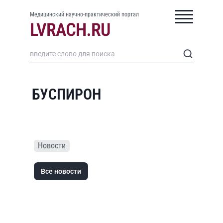
Медицинский научно-практический портал
БУСПИРОН
Новости
Все новости