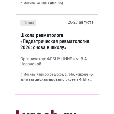
г. Москва, на ВДНХ (пав. 55)
26-27 августа
Школа
Школа ревматолога
«Педиатрическая ревматология
2026: снова в школу»
Организатор: ФГБНУ НИИР им. В.А.
Насоновой
г. Москва, Каширское шоссе, д. 34А, конференц-
зал и зал специализированного совета ФГБНУ
НИИР им. В.А. Насоновой