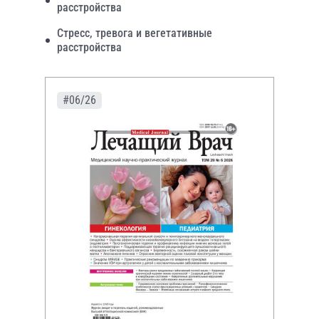
расстройства
Стресс, тревога и вегетативные
расстройства
#06/26