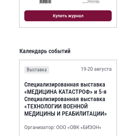
Купить журнал
Календарь событий
19-20 августа
Выставка
Специализированная выставка
«МЕДИЦИНА КАТАСТРОФ» и 5-я
Специализированная выставка
«ТЕХНОЛОГИИ ВОЕННОЙ
МЕДИЦИНЫ И РЕАБИЛИТАЦИИ»
Организатор: ООО «ОВК «БИЗОН»