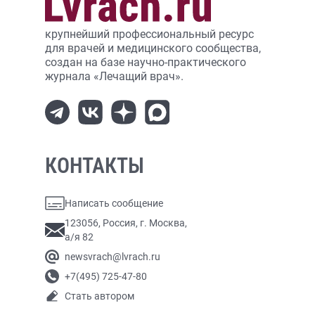
крупнейший профессиональный ресурс
для врачей и медицинского сообщества,
создан на базе научно-практического
журнала «Лечащий врач».
КОНТАКТЫ
Написать сообщение
123056, Россия, г. Москва,
а/я 82
newsvrach@lvrach.ru
+7(495) 725-47-80
Стать автором