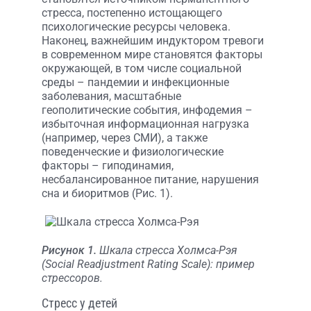
стресса, постепенно истощающего
психологические ресурсы человека.
Наконец, важнейшим индуктором тревоги
в современном мире становятся факторы
окружающей, в том числе социальной
среды – пандемии и инфекционные
заболевания, масштабные
геополитические события, инфодемия –
избыточная информационная нагрузка
(например, через СМИ), а также
поведенческие и физиологические
факторы – гиподинамия,
несбалансированное питание, нарушения
сна и биоритмов (Рис. 1).
Рисунок 1.
Шкала стресса Холмса-Рэя
(Social Readjustment Rating Scale): пример
стрессоров.
Стресс у детей