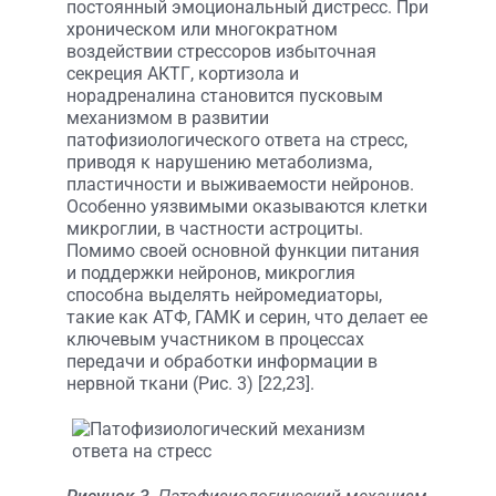
постоянный эмоциональный дистресс. При
хроническом или многократном
воздействии стрессоров избыточная
секреция АКТГ, кортизола и
норадреналина становится пусковым
механизмом в развитии
патофизиологического ответа на стресс,
приводя к нарушению метаболизма,
пластичности и выживаемости нейронов.
Особенно уязвимыми оказываются клетки
микроглии, в частности астроциты.
Помимо своей основной функции питания
и поддержки нейронов, микроглия
способна выделять нейромедиаторы,
такие как АТФ, ГАМК и серин, что делает ее
ключевым участником в процессах
передачи и обработки информации в
нервной ткани (Рис. 3) [22,23].