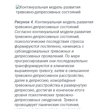
Рисунок 4.
Континуальная модель развития
тревожно-депрессивных состояний.
Согласно континуальной модели развития
тревожно-депрессивных состояний,
психологические последствия стресса
формируются постепенно, начинаясь с
субсиндромальных тревожных и
депрессивных проявлений. По мере
прогрессирования они последовательно
трансформируются в клинически
выраженную тревогу, затем в смешанное
тревожно-депрессивное расстройство,
далее в депрессию, коморбидные
тревожные расстройства и развернутую
депрессию, достигая в конечном итоге
уровня психотических тревожно-
депрессивных синдромов. Тревога
провоцирует панические состояния,