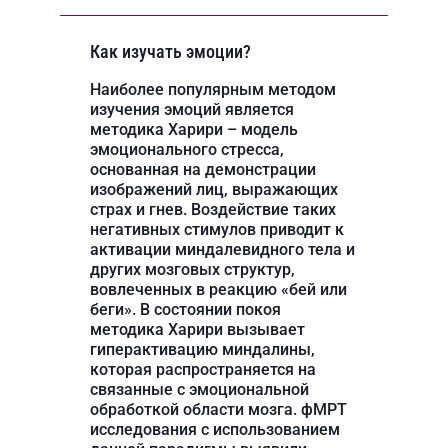
Как изучать эмоции?
Наиболее популярным методом
изучения эмоций является
методика Харири – модель
эмоционального стресса,
основанная на демонстрации
изображений лиц, выражающих
страх и гнев. Воздействие таких
негативных стимулов приводит к
активации миндалевидного тела и
других мозговых структур,
вовлеченных в реакцию «бей или
беги». В состоянии покоя
методика Харири вызывает
гиперактивацию миндалины,
которая распространяется на
связанные с эмоциональной
обработкой области мозга. фМРТ
исследования с использованием