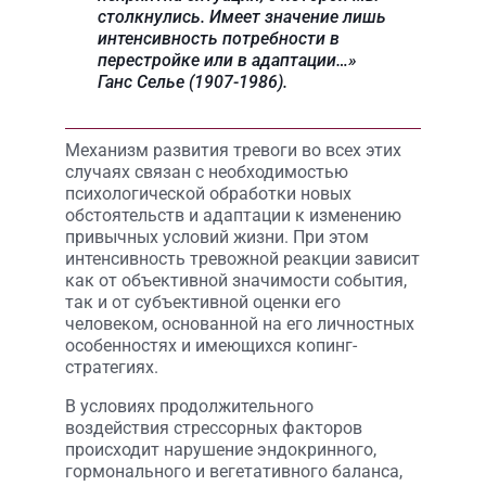
столкнулись. Имеет значение лишь
интенсивность потребности в
перестройке или в адаптации…»
Ганс Селье (1907-1986).
Механизм развития тревоги во всех этих
случаях связан с необходимостью
психологической обработки новых
обстоятельств и адаптации к изменению
привычных условий жизни. При этом
интенсивность тревожной реакции зависит
как от объективной значимости события,
так и от субъективной оценки его
человеком, основанной на его личностных
особенностях и имеющихся копинг-
стратегиях.
В условиях продолжительного
воздействия стрессорных факторов
происходит нарушение эндокринного,
гормонального и вегетативного баланса,