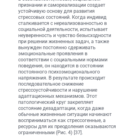
признании и самореализации создает
устойчивую основу для развития
стрессовых состояний. Когда индивид
сталкивается с нереализованностью в
социальной деятельности, испытывает
неуверенность и чувство безысходности
при решении жизненных задач, а также
вынужден постоянно сдерживать
эмоциональные проявления в
соответствии с социальными нормами
поведения, он находится в состоянии
постоянного психоэмоционального
напряжения. В результате происходит
последовательное снижение
стрессоустойчивости и нарушение
адаптационных механизмов. Этот
патологический круг закрепляет
состояние дезадаптации, когда даже
обычные жизненные ситуации начинают
восприниматься как стрессогенные, а
ресурсы для их преодоления оказываются
ограниченными (Рис. 4) [37].