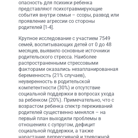
опасность для психики ребенка
представляют психотравмирующие
события внутри семьи – ссоры, развод или
проявление агрессии со стороны
родителей [1-4].
Крупное исследование с участием 7549
семей, воспитывающих детей от 0 до 48
месяцев, выявило основные источники
родительского стресса. Наиболее
распространенными стрессовыми
факторами оказались незапланированная
беременность (21% случаев),
неуверенность в родительской
компетентности (30%) и отсутствие
социальной поддержки в вопросах ухода
за ребенком (20%). Примечательно, что с
возрастом ребенка спектр переживаний
родителей существенно менялся – на
первый план выходили проблемы в
отношениях с супругом, дефицит
социальной поддержки, а также
нарастание депрессивной и тревожной