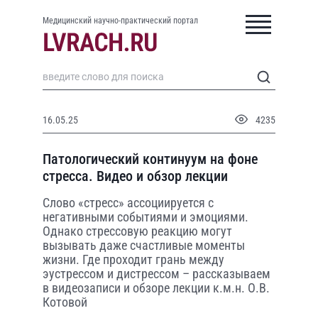
Медицинский научно-практический портал
16.05.25
4235
Патологический континуум на фоне
стресса. Видео и обзор лекции
Слово «стресс» ассоциируется с
негативными событиями и эмоциями.
Однако стрессовую реакцию могут
вызывать даже счастливые моменты
жизни. Где проходит грань между
эустрессом и дистрессом – рассказываем
в видеозаписи и обзоре лекции к.м.н. О.В.
Котовой