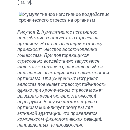
[18,19].
Рисунок 2.
Кумулятивное негативное
воздействие хронического стресса на
организм. На этапе адаптации к стрессу
происходит быстрое восстановление
гомеостаза. При повторяющихся
стрессовых воздействиях запускается
аллостаз – механизм, направленный на
повышение адаптационных возможностей
организма. При умеренных нагрузках
аллостаз повышает стрессоустойчивость,
однако при хроническом стрессе может
вызывать развитие аллостатической
перегрузки. В случае острого стресса
организм мобилизует резервы для
активной адаптации, что проявляется
комплексом физиологических реакций,
направленных на преодоление