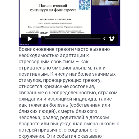
Возникновение тревоги часто вызвано
необходимостью адаптации к
стрессорным событиям – как
отрицательно-эмоциональным, так и
позитивным. К числу наиболее значимых
стимулов, провоцирующих тревогу,
относятся кризисные состояния,
связанные с неопределенностью, страхом
ожидания и изоляцией индивида, такие
как тяжелая болезнь (собственная или
близких людей), смерть близкого
человека, развод родителей в детском
возрасте или вынужденная смена школы с
потерей привычного социального
окружения. Эти события оказывают