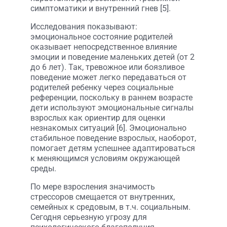
симптоматики и внутренний гнев [5].
Исследования показывают:
эмоциональное состояние родителей
оказывает непосредственное влияние
эмоции и поведение маленьких детей (от 2
до 6 лет). Так, тревожное или боязливое
поведение может легко передаваться от
родителей ребенку через социальные
референции, поскольку в раннем возрасте
дети используют эмоциональные сигналы
взрослых как ориентир для оценки
незнакомых ситуаций [6]. Эмоционально
стабильное поведение взрослых, наоборот,
помогает детям успешнее адаптироваться
к меняющимся условиям окружающей
среды.
По мере взросления значимость
стрессоров смещается от внутренних,
семейных к средовым, в т.ч. социальным.
Сегодня серьезную угрозу для