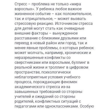
Стресс – проблема не только «мира
взрослых». У ребенка любое важное
жизненное событие – как положительное,
так и отрицательное, – может вызвать
стрессовую реакцию. Источником стресса
для детей могут стать как очевидные
внешние факторы – вынужденное
расставание с близкими друзьями или
переезд в новый район или город, так и
менее явные проблемы, о которых ребенок
может молчать, например, хронические и
неразрешенные конфликты со
сверстниками или взрослыми, буллинг в
реальной жизни и троллинг в цифровом
пространстве, психологически
неблагоприятные условия учебного
процесса, порождающие феномен
академического стресса из-за
завышенных требований со стороны
учителей и ожиданий со стороны
родителей, конфликтных ситуаций с
педагогами или одноклассниками. Особую