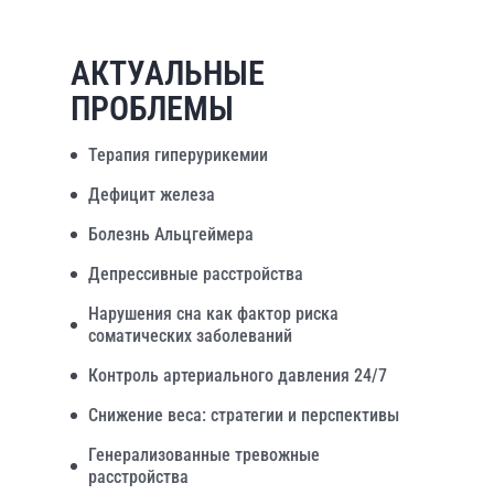
АКТУАЛЬНЫЕ
ПРОБЛЕМЫ
Терапия гиперурикемии
Дефицит железа
Болезнь Альцгеймера
Депрессивные расстройства
Нарушения сна как фактор риска
соматических заболеваний
Контроль артериального давления 24/7
Снижение веса: стратегии и перспективы
Генерализованные тревожные
расстройства