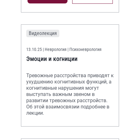
Видеолекция
13.10.25
| Неврология | Психоневрология
Эмоции и когниции
Тревожные расстройства приводят к
ухудшению когнитивных функций, а
когнитивные нарушения могут
выступать важным звеном в
развитии тревожных расстройств.
Об этой взаимосвязии подробнее в
лекции.