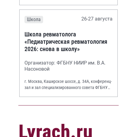
26-27 августа
Школа
Школа ревматолога
«Педиатрическая ревматология
2026: снова в школу»
Организатор: ФГБНУ НИИР им. В.А.
Насоновой
г. Москва, Каширское шоссе, д. 34А, конференц-
зал и зал специализированного совета ФГБНУ
НИИР им. В.А. Насоновой