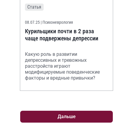
Статья
08.07.25
| Психоневрология
Курильщики почти в 2 раза
чаще подвержены депрессии
Какую роль в развитии
депрессивных и тревожных
расстройств играют
модифицируемые поведенческие
факторы и вредные привычки?
Дальше