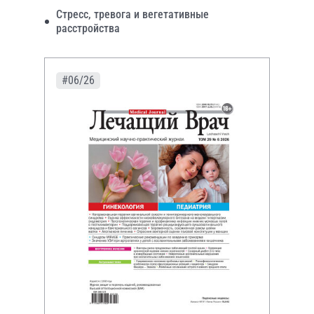
Стресс, тревога и вегетативные
расстройства
#06/26