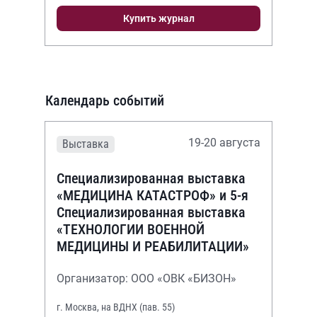
Купить журнал
Календарь событий
19-20 августа
Выставка
Специализированная выставка
«МЕДИЦИНА КАТАСТРОФ» и 5-я
Специализированная выставка
«ТЕХНОЛОГИИ ВОЕННОЙ
МЕДИЦИНЫ И РЕАБИЛИТАЦИИ»
Организатор: ООО «ОВК «БИЗОН»
г. Москва, на ВДНХ (пав. 55)