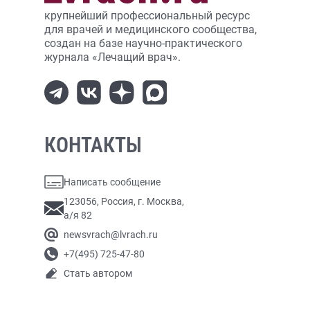
крупнейший профессиональный ресурс
для врачей и медицинского сообщества,
создан на базе научно-практического
журнала «Лечащий врач».
КОНТАКТЫ
Написать сообщение
123056, Россия, г. Москва,
а/я 82
newsvrach@lvrach.ru
+7(495) 725-47-80
Стать автором