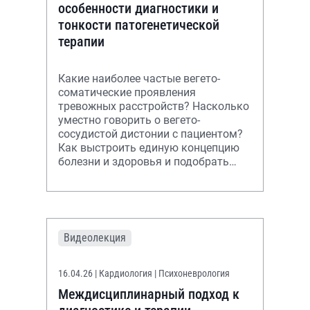
особенности диагностики и
тонкости патогенетической
терапии
Какие наиболее частые вегето-
соматические проявления
тревожных расстройств? Насколько
уместно говорить о вегето-
сосудистой дистонии с пациентом?
Как выстроить единую концепцию
болезни и здоровья и подобрать
эффективное лечение? Ответы в
лекции.
Видеолекция
16.04.26
| Кардиология | Психоневрология
Междисциплинарный подход к