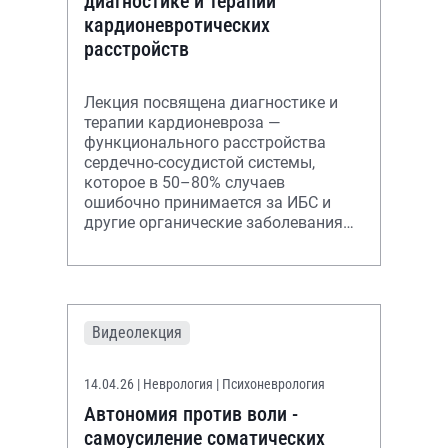
диагностике и терапии
кардионевротических
расстройств
Лекция посвящена диагностике и
терапии кардионевроза —
функционального расстройства
сердечно-сосудистой системы,
которое в 50–80% случаев
ошибочно принимается за ИБС и
другие органические заболевания
сердца.
Видеолекция
14.04.26
| Неврология | Психоневрология
Автономия против воли -
самоусиление соматических