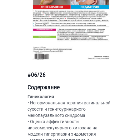
#06/26
Содержание
Гинекология
• Негормональная терапия вагинальной
сухости и генитоуринарного
менопаузального синдрома
• Оценка эффективности
низкомолекулярного хитозана на
модели гиперплазии эндометрия