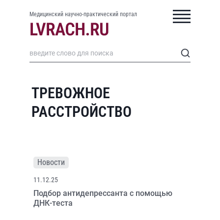
Медицинский научно-практический портал
ТРЕВОЖНОЕ
РАССТРОЙСТВО
Новости
11.12.25
Подбор антидепрессанта с помощью
ДНК-теста