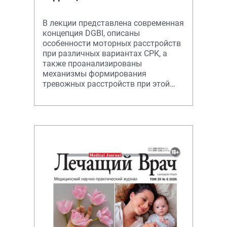
В лекции представлена современная
концепция DGBI, описаны
особенности моторных расстройств
при различных вариантах СРК, а
также проанализированы
механизмы формирования
тревожных расстройств при этой
патологии.