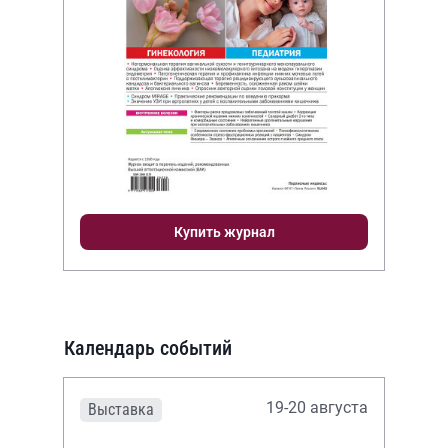
Купить журнал
Календарь событий
19-20 августа
Выставка