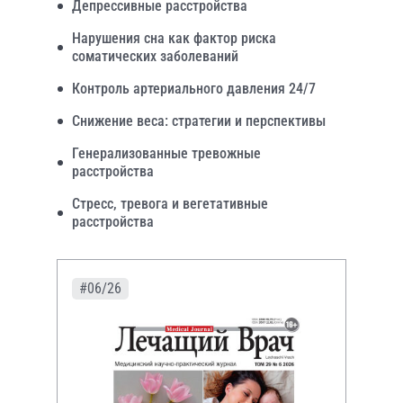
Депрессивные расстройства
Нарушения сна как фактор риска
соматических заболеваний
Контроль артериального давления 24/7
Снижение веса: стратегии и перспективы
Генерализованные тревожные
расстройства
Стресс, тревога и вегетативные
расстройства
#06/26