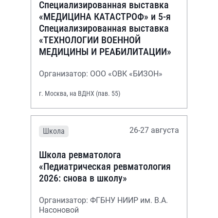
Специализированная выставка
«МЕДИЦИНА КАТАСТРОФ» и 5-я
Специализированная выставка
«ТЕХНОЛОГИИ ВОЕННОЙ
МЕДИЦИНЫ И РЕАБИЛИТАЦИИ»
Организатор: ООО «ОВК «БИЗОН»
г. Москва, на ВДНХ (пав. 55)
26-27 августа
Школа
Школа ревматолога
«Педиатрическая ревматология
2026: снова в школу»
Организатор: ФГБНУ НИИР им. В.А.
Насоновой