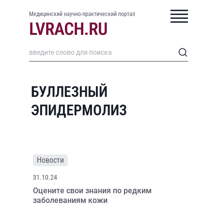
Медицинский научно-практический портал
БУЛЛЕЗНЫЙ
ЭПИДЕРМОЛИЗ
Новости
31.10.24
Оцените свои знания по редким
заболеваниям кожи