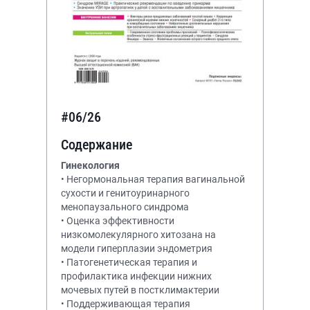
#06/26
Содержание
Гинекология
• Негормональная терапия вагинальной
сухости и генитоуринарного
менопаузального синдрома
• Оценка эффективности
низкомолекулярного хитозана на
модели гиперплазии эндометрия
• Патогенетическая терапия и
профилактика инфекции нижних
мочевых путей в постклимактерии
• Поддерживающая терапия