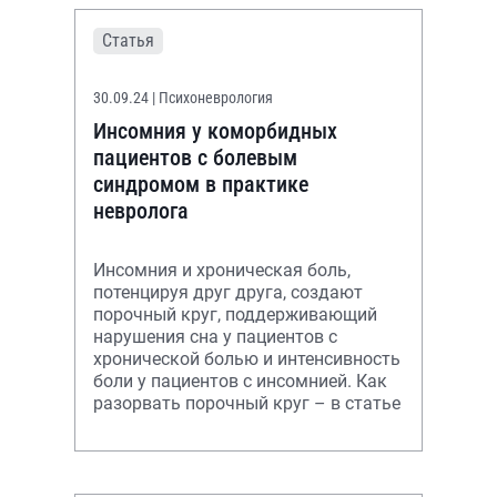
Статья
30.09.24
| Психоневрология
Инсомния у коморбидных
пациентов с болевым
синдромом в практике
невролога
Инсомния и хроническая боль,
потенцируя друг друга, создают
порочный круг, поддерживающий
нарушения сна у пациентов с
хронической болью и интенсивность
боли у пациентов с инсомнией. Как
разорвать порочный круг – в статье