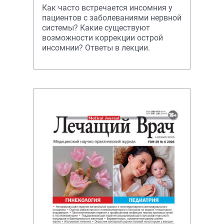
Как часто встречается инсомния у
пациентов с заболеваниями нервной
системы? Какие существуют
возможности коррекции острой
инсомнии? Ответы в лекции.