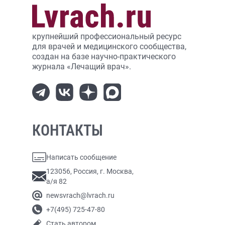
крупнейший профессиональный ресурс
для врачей и медицинского сообщества,
создан на базе научно-практического
журнала «Лечащий врач».
КОНТАКТЫ
Написать сообщение
123056, Россия, г. Москва,
а/я 82
newsvrach@lvrach.ru
+7(495) 725-47-80
Стать автором