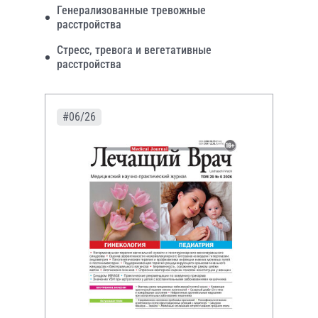
Генерализованные тревожные
расстройства
Стресс, тревога и вегетативные
расстройства
#06/26