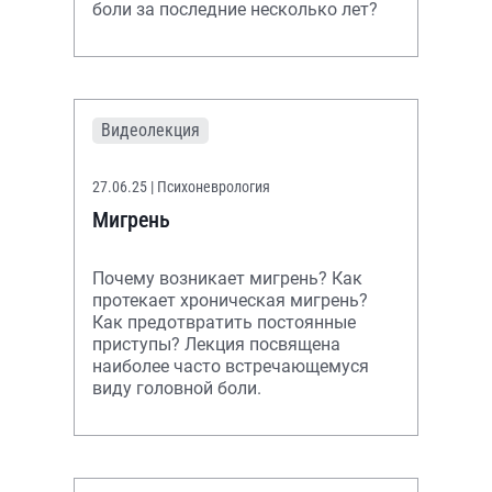
боли за последние несколько лет?
Видеолекция
27.06.25
| Психоневрология
Мигрень
Почему возникает мигрень? Как
протекает хроническая мигрень?
Как предотвратить постоянные
приступы? Лекция посвящена
наиболее часто встречающемуся
виду головной боли.