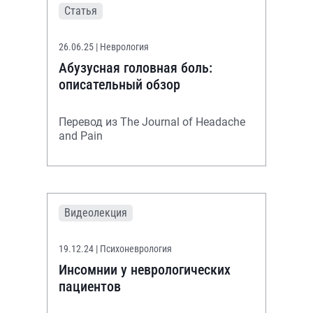
Статья
26.06.25
| Неврология
Абузусная головная боль:
описательный обзор
Перевод из The Journal of Headache
and Pain
Видеолекция
19.12.24
| Психоневрология
Инсомнии у неврологических
пациентов