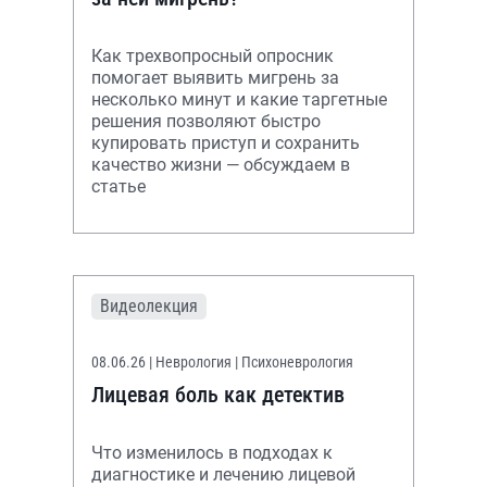
Как трехвопросный опросник
помогает выявить мигрень за
несколько минут и какие таргетные
решения позволяют быстро
купировать приступ и сохранить
качество жизни — обсуждаем в
статье
Видеолекция
08.06.26
| Неврология | Психоневрология
Лицевая боль как детектив
Что изменилось в подходах к
диагностике и лечению лицевой