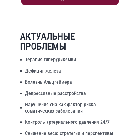
АКТУАЛЬНЫЕ
ПРОБЛЕМЫ
Терапия гиперурикемии
Дефицит железа
Болезнь Альцгеймера
Депрессивные расстройства
Нарушения сна как фактор риска
соматических заболеваний
Контроль артериального давления 24/7
Снижение веса: стратегии и перспективы