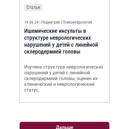
Статья
19.06.24
| Педиатрия | Психоневрология
Ишемические инсульты в
структуре неврологических
нарушений у детей с линейной
склеродермией головы
Изучена структура неврологических
нарушений у детей с линейной
склеродермией головы, оценен их
клинический и неврологический
статус.
Дальше