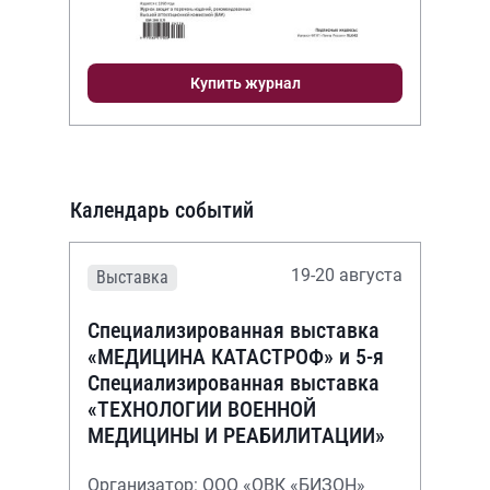
Купить журнал
Календарь событий
19-20 августа
Выставка
Специализированная выставка
«МЕДИЦИНА КАТАСТРОФ» и 5-я
Специализированная выставка
«ТЕХНОЛОГИИ ВОЕННОЙ
МЕДИЦИНЫ И РЕАБИЛИТАЦИИ»
Организатор: ООО «ОВК «БИЗОН»