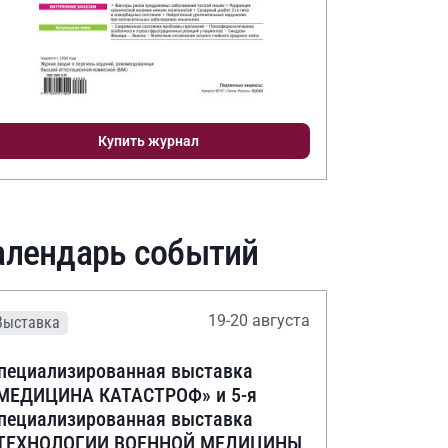
Купить журнал
алендарь событий
19-20 августа
Выставка
пециализированная выставка
МЕДИЦИНА КАТАСТРОФ» и 5-я
пециализированная выставка
ТЕХНОЛОГИИ ВОЕННОЙ МЕДИЦИНЫ