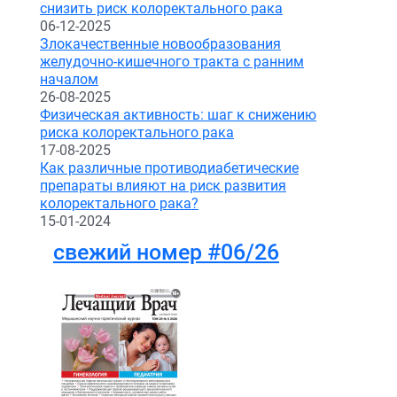
снизить риск колоректального рака
06-12-2025
Злокачественные новообразования
желудочно-кишечного тракта с ранним
началом
26-08-2025
Физическая активность: шаг к снижению
риска колоректального рака
17-08-2025
Как различные противодиабетические
препараты влияют на риск развития
колоректального рака?
15-01-2024
свежий номер #06/26