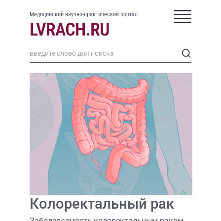
Медицинский научно-практический портал
Колоректальный рак
Заболеваемость колоректальным раком