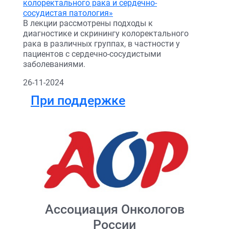
колоректального рака и сердечно-
сосудистая патология»
В лекции рассмотрены подходы к
диагностике и скринингу колоректального
рака в различных группах, в частности у
пациентов с сердечно-сосудистыми
заболеваниями.
26-11-2024
При поддержке
Ассоциация Онкологов
России