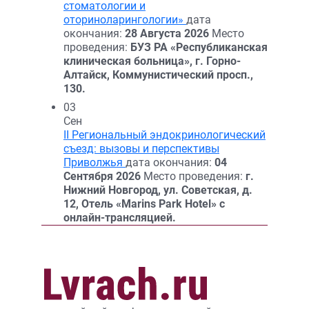
стоматологии и
оториноларингологии»
дата
окончания:
28 Августа 2026
Место
проведения:
БУЗ РА «Республиканская
клиническая больница», г. Горно-
Алтайск, Коммунистический просп.,
130.
03
Сен
II Региональный эндокринологический
съезд: вызовы и перспективы
Приволжья
дата окончания:
04
Сентября 2026
Место проведения:
г.
Нижний Новгород, ул. Советская, д.
12, Отель «Marins Park Hotel» с
онлайн-трансляцией.