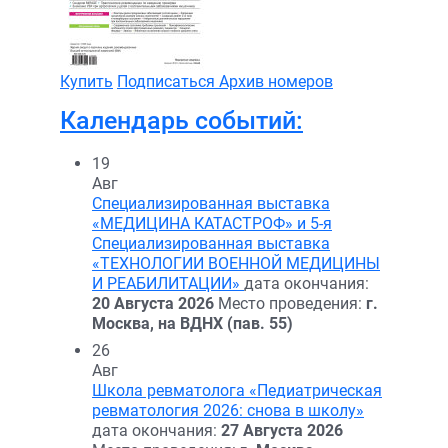
Купить
Подписаться
Архив номеров
Календарь событий:
19
Авг
Специализированная выставка
«МЕДИЦИНА КАТАСТРОФ» и 5-я
Специализированная выставка
«ТЕХНОЛОГИИ ВОЕННОЙ МЕДИЦИНЫ
И РЕАБИЛИТАЦИИ»
дата окончания:
20 Августа 2026
Место проведения:
г.
Москва, на ВДНХ (пав. 55)
26
Авг
Школа ревматолога «Педиатрическая
ревматология 2026: снова в школу»
дата окончания:
27 Августа 2026