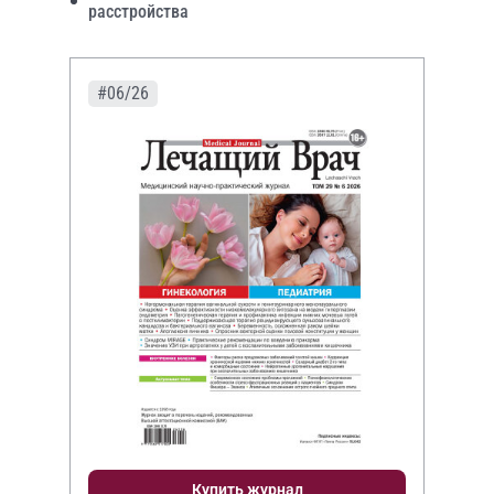
расстройства
#06/26
Купить журнал