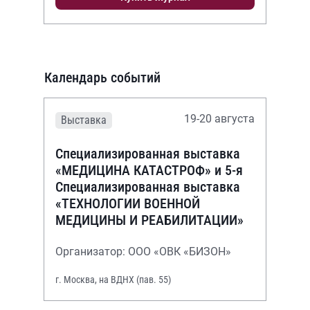
Календарь событий
19-20 августа
Выставка
Специализированная выставка
«МЕДИЦИНА КАТАСТРОФ» и 5-я
Специализированная выставка
«ТЕХНОЛОГИИ ВОЕННОЙ
МЕДИЦИНЫ И РЕАБИЛИТАЦИИ»
Организатор: ООО «ОВК «БИЗОН»
г. Москва, на ВДНХ (пав. 55)