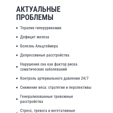
АКТУАЛЬНЫЕ
ПРОБЛЕМЫ
Терапия гиперурикемии
Дефицит железа
Болезнь Альцгеймера
Депрессивные расстройства
Нарушения сна как фактор риска
соматических заболеваний
Контроль артериального давления 24/7
Снижение веса: стратегии и перспективы
Генерализованные тревожные
расстройства
Стресс, тревога и вегетативные