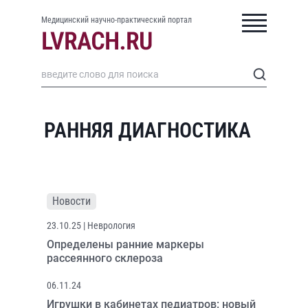
Медицинский научно-практический портал
РАННЯЯ ДИАГНОСТИКА
Новости
23.10.25
| Неврология
Определены ранние маркеры
рассеянного склероза
06.11.24
Игрушки в кабинетах педиатров: новый