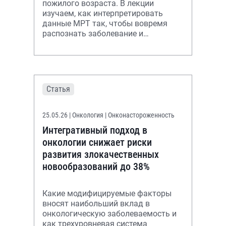
пожилого возраста. В лекции
изучаем, как интерпретировать
данные МРТ так, чтобы вовремя
распознать заболевание и
назначить правильную терапию
Статья
25.05.26
| Онкология | Онконастороженность
Интегративный подход в
онкологии снижает риски
развития злокачественных
новообразований до 38%
Какие модифицируемые факторы
вносят наибольший вклад в
онкологическую заболеваемость и
как трехуровневая система