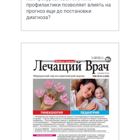
профилактики позволяет влиять на
прогноз еще до постановки
диагноза?