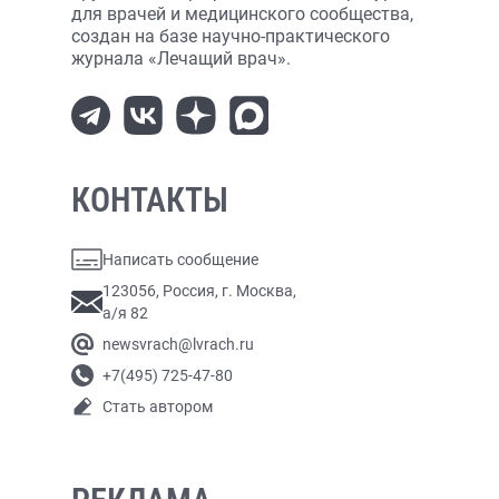
для врачей и медицинского сообщества,
создан на базе научно-практического
журнала «Лечащий врач».
КОНТАКТЫ
Написать сообщение
123056, Россия, г. Москва,
а/я 82
newsvrach@lvrach.ru
+7(495) 725-47-80
Стать автором