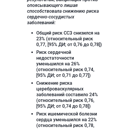
опоясывающего лишая
способствовала снижению риска
сердечно-сосудистых
заболеваний:
Общий риск ССЗ снизился на
23% (относительный риск
0,77, [95% ДИ; от 0,76 до 0,78])
Риск сердечной
недостаточности
уменьшился на 26%
(относительный риск 0,74,
[95% ДИ; от 0,71 до 0,77])
Снижение риска
цереброваскулярных
заболеваний составило 24%
(относительный риск 0,76,
[95% ДИ; от 0,74 до 0,78])
Риск ишемической болезни
сердца уменьшился на 22%
(относительный риск 0,78,