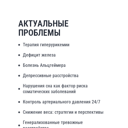
АКТУАЛЬНЫЕ
ПРОБЛЕМЫ
Терапия гиперурикемии
Дефицит железа
Болезнь Альцгеймера
Депрессивные расстройства
Нарушения сна как фактор риска
соматических заболеваний
Контроль артериального давления 24/7
Снижение веса: стратегии и перспективы
Генерализованные тревожные