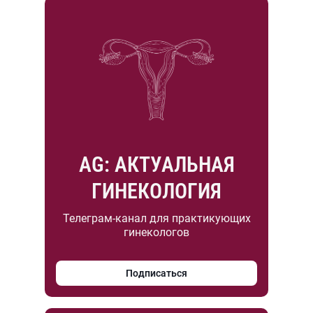
AG: АКТУАЛЬНАЯ
ГИНЕКОЛОГИЯ
Телеграм-канал для практикующих
гинекологов
Подписаться