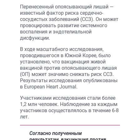
Перенесенный опоясывающий лишай —
известный фактор риска сердечно-
сосудистых заболеваний (ССЗ). Он может
провоцировать развитие системного
воспаления и эндотелиальной
дисфункции.
В ходе масштабного исследования,
проводившегося в Южной Корее, было
установлено, что вакцинация живой
вакциной против опоясывающего лишая
(ОП) может значимо снижать риск ССЗ.
Результаты исследования опубликованы
в European Heart Journal.
Участниками исследования стали более
1,2 млн человек. Наблюдение за каждым
участников осуществлялось в течение 6-8
лет.
Согласно полученным
результатам, вакцинация против