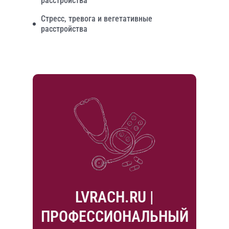
расстройства
Стресс, тревога и вегетативные
расстройства
LVRACH.RU |
ПРОФЕССИОНАЛЬНЫЙ