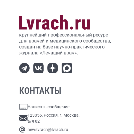
крупнейший профессиональный ресурс
для врачей и медицинского сообщества,
создан на базе научно-практического
журнала «Лечащий врач».
КОНТАКТЫ
Написать сообщение
123056, Россия, г. Москва,
а/я 82
newsvrach@lvrach.ru