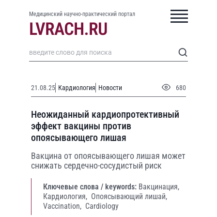
Медицинский научно-практический портал
21.08.25
Кардиология
Новости
680
Неожиданный кардиопротективный
эффект вакцины против
опоясывающего лишая
Вакцина от опоясывающего лишая может
снижать сердечно-сосудистый риск
Ключевые слова / keywords:
Вакцинация,
Кардиология,
Опоясывающий лишай,
Vaccination,
Cardiology