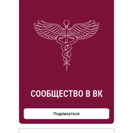
СООБЩЕСТВО В ВК
Подписаться