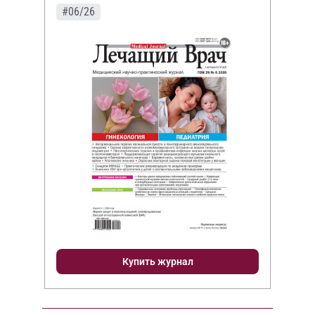
#06/26
Купить журнал