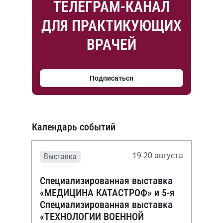
ТЕЛЕГРАМ-КАНАЛ
ДЛЯ ПРАКТИКУЮЩИХ
ВРАЧЕЙ
Подписаться
Календарь событий
19-20 августа
Выставка
Специализированная выставка
«МЕДИЦИНА КАТАСТРОФ» и 5-я
Специализированная выставка
«ТЕХНОЛОГИИ ВОЕННОЙ