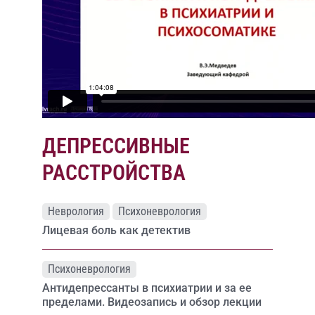
ДЕПРЕССИВНЫЕ
РАССТРОЙСТВА
Неврология
Психоневрология
Лицевая боль как детектив
Психоневрология
Антидепрессанты в психиатрии и за ее
пределами. Видеозапись и обзор лекции