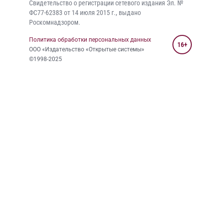
Свидетельство о регистрации сетевого издания Эл. №
ФС77-62383 от 14 июля 2015 г., выдано
Роскомнадзором.
Политика обработки персональных данных
16+
ООО «Издательство «Открытые системы»
©1998-2025