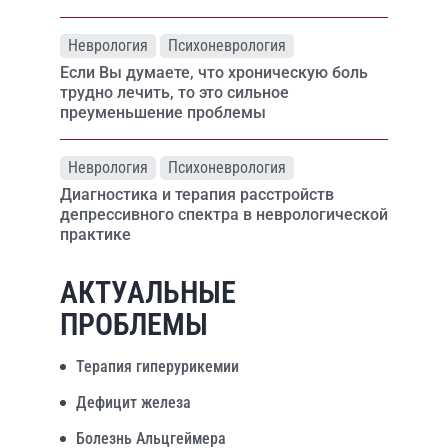
Неврология
Психоневрология
Если Вы думаете, что хроническую боль
трудно лечить, то это сильное
преуменьшение проблемы
Неврология
Психоневрология
Диагностика и терапия расстройств
депрессивного спектра в неврологической
практике
АКТУАЛЬНЫЕ
ПРОБЛЕМЫ
Терапия гиперурикемии
Дефицит железа
Болезнь Альцгеймера