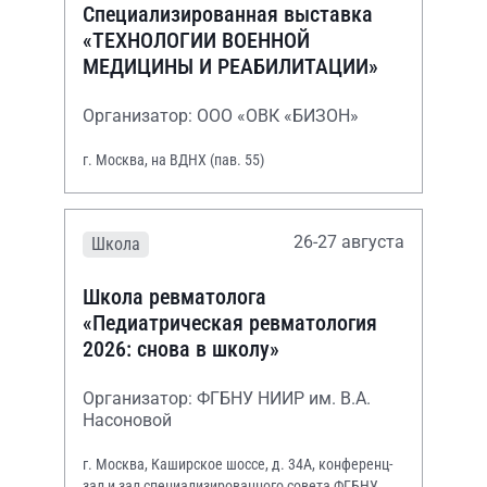
Специализированная выставка
«ТЕХНОЛОГИИ ВОЕННОЙ
МЕДИЦИНЫ И РЕАБИЛИТАЦИИ»
Организатор: ООО «ОВК «БИЗОН»
г. Москва, на ВДНХ (пав. 55)
26-27 августа
Школа
Школа ревматолога
«Педиатрическая ревматология
2026: снова в школу»
Организатор: ФГБНУ НИИР им. В.А.
Насоновой
г. Москва, Каширское шоссе, д. 34А, конференц-
зал и зал специализированного совета ФГБНУ