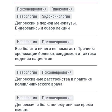
Психоневрология
Гинекология
Неврология
Эндокринология
Депрессии в период менопаузы.
Видеозапись и обзор лекции
Неврология
Психоневрология
Все болит и ничего не помогает. Причины
хронизации болевых синдромов и тактика
ведения пациентов
Неврология
Психоневрология
Депрессивные расстройства в практике
поликлинического врача
Неврология
Психоневрология
Депрессия и боль: почему они все время
вместе