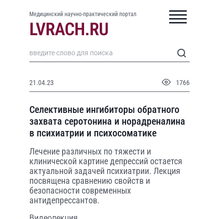
Медицинский научно-практический портал
21.04.23
1766
Селективные ингибиторы обратного
захвата серотонина и норадреналина
в психиатрии и психосоматике
Лечение различных по тяжести и
клинической картине депрессий остается
актуальной задачей психиатрии. Лекция
посвящена сравнению свойств и
безопасности современных
антидепрессантов.
Видеолекция