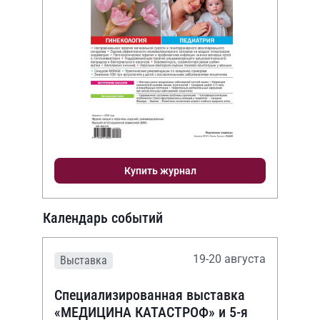
Купить журнал
Календарь событий
19-20 августа
Выставка
Специализированная выставка
«МЕДИЦИНА КАТАСТРОФ» и 5-я