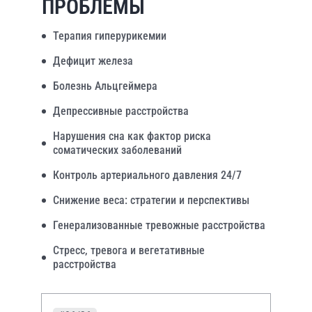
ПРОБЛЕМЫ
Терапия гиперурикемии
Дефицит железа
Болезнь Альцгеймера
Депрессивные расстройства
Нарушения сна как фактор риска
соматических заболеваний
Контроль артериального давления 24/7
Снижение веса: стратегии и перспективы
Генерализованные тревожные расстройства
Стресс, тревога и вегетативные
расстройства