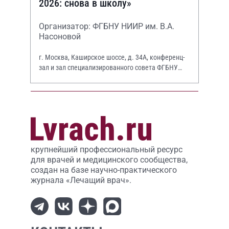
2026: снова в школу»
Организатор: ФГБНУ НИИР им. В.А.
Насоновой
г. Москва, Каширское шоссе, д. 34А, конференц-
зал и зал специализированного совета ФГБНУ
НИИР им. В.А. Насоновой
крупнейший профессиональный ресурс
для врачей и медицинского сообщества,
создан на базе научно-практического
журнала «Лечащий врач».