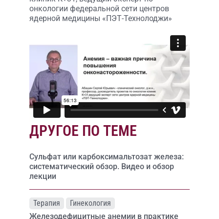
онкологии федеральной сети центров
ядерной медицины «ПЭТ-Технолоджи»
ДРУГОЕ ПО ТЕМЕ
Сульфат или карбоксимальтозат железа:
систематический обзор. Видео и обзор
лекции
Терапия
Гинекология
Железодефицитные анемии в практике