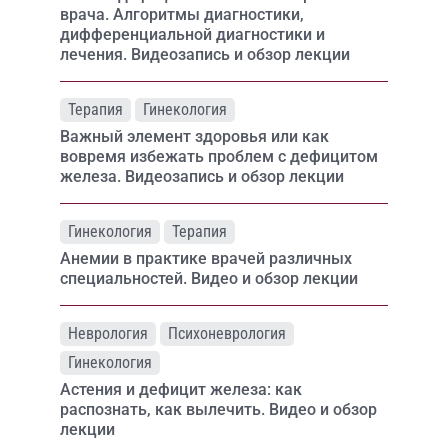
врача. Алгоритмы диагностики,
дифференциальной диагностики и
лечения. Видеозапись и обзор лекции
Терапия
Гинекология
Важный элемент здоровья или как
вовремя избежать проблем с дефицитом
железа. Видеозапись и обзор лекции
Гинекология
Терапия
Анемии в практике врачей различных
специальностей. Видео и обзор лекции
Неврология
Психоневрология
Гинекология
Астения и дефицит железа: как
распознать, как вылечить. Видео и обзор
лекции