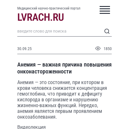
Медицинский научно-практический портал
30.09.25
1850
Анемия — важная причина повышения
онконастороженности
Анемия — это состояние, при котором в
крови человека снижается концентрация
гемоглобина, что приводит к дефициту
кислорода в организме и нарушению
жизненно-важных функций. Нередко,
анемия является первым проявлением
онкозаболевания.
Видеолекция