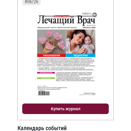
#06/26
Купить журнал
Календарь событий