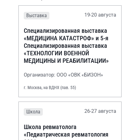
19-20 августа
Выставка
Специализированная выставка
«МЕДИЦИНА КАТАСТРОФ» и 5-я
Специализированная выставка
«ТЕХНОЛОГИИ ВОЕННОЙ
МЕДИЦИНЫ И РЕАБИЛИТАЦИИ»
Организатор: ООО «ОВК «БИЗОН»
г. Москва, на ВДНХ (пав. 55)
26-27 августа
Школа
Школа ревматолога
«Педиатрическая ревматология