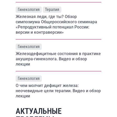
Гинекология
Терапия
Железная леди, где ты? Обзор
симпозиума Общероссийского семинара
«Репродуктивный потенциал России:
версии и контраверсии»
Гинекология
Железодефицитные состояния в практике
акушера-гинеколога. Видео и обзор
лекции
Гинекология
О чем молчит дефицит железа:
неочевидные цели терапии. Видео и обзор
лекции
АКТУАЛЬНЫЕ