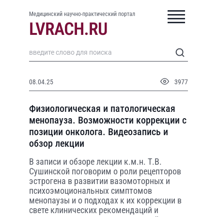
Медицинский научно-практический портал
08.04.25
3977
Физиологическая и патологическая
менопауза. Возможности коррекции с
позиции онколога. Видеозапись и
обзор лекции
В записи и обзоре лекции к.м.н. Т.В.
Сушинской поговорим о роли рецепторов
эстрогена в развитии вазомоторных и
психоэмоциональных симптомов
менопаузы и о подходах к их коррекции в
свете клинических рекомендаций и