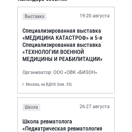
19-20 августа
Выставка
Специализированная выставка
«МЕДИЦИНА КАТАСТРОФ» и 5-я
Специализированная выставка
«ТЕХНОЛОГИИ ВОЕННОЙ
МЕДИЦИНЫ И РЕАБИЛИТАЦИИ»
Организатор: ООО «ОВК «БИЗОН»
г. Москва, на ВДНХ (пав. 55)
26-27 августа
Школа
Школа ревматолога
«Педиатрическая ревматология