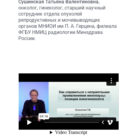
Сушинская Татьяна Валентиновна,
онколог, гинеколог, старший научный
сотрудник отдела опухолей
репродуктивных и мочевыводящих
органов МНИОИ им П. А. Герцена, филиала
ФГБУ НМИЦ радиологии Минздрава
России.