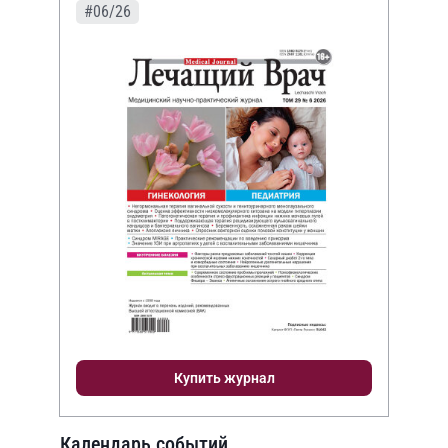
#06/26
Купить журнал
Календарь событий