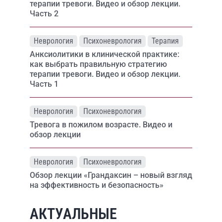
терапии тревоги. Видео и обзор лекции.
Часть 2
Неврология
Психоневрология
Терапия
Анксиолитики в клинической практике:
как выбрать правильную стратегию
терапии тревоги. Видео и обзор лекции.
Часть 1
Неврология
Психоневрология
Тревога в пожилом возрасте. Видео и
обзор лекции
Неврология
Психоневрология
Обзор лекции «Грандаксин – новый взгляд
на эффективность и безопасность»
АКТУАЛЬНЫЕ