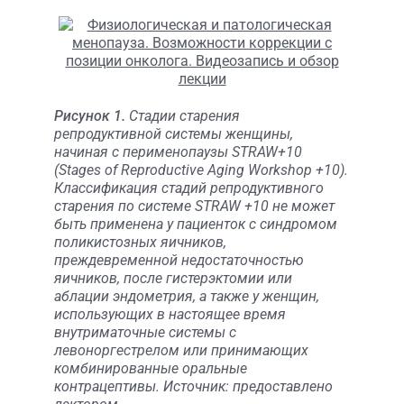
Рисунок 1.
Стадии старения
репродуктивной системы женщины,
начиная с перименопаузы STRAW+10
(Stages of Reproductive Aging Workshop +10).
Классификация стадий репродуктивного
старения по системе STRAW +10 не может
быть применена у пациенток с синдромом
поликистозных яичников,
преждевременной недостаточностью
яичников, после гистерэктомии или
аблации эндометрия, а также у женщин,
использующих в настоящее время
внутриматочные системы с
левоноргестрелом или принимающих
комбинированные оральные
контрацептивы. Источник: предоставлено