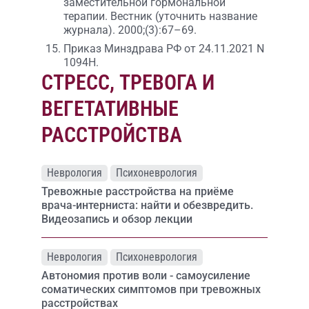
заместительной гормональной
терапии. Вестник (уточнить название
журнала). 2000;(3):67–69.
Приказ Минздрава РФ от 24.11.2021 N
1094Н.
СТРЕСС, ТРЕВОГА И
ВЕГЕТАТИВНЫЕ
РАССТРОЙСТВА
Неврология
Психоневрология
Тревожные расстройства на приёме
врача-интерниста: найти и обезвредить.
Видеозапись и обзор лекции
Неврология
Психоневрология
Автономия против воли - самоусиление
соматических симптомов при тревожных
расстройствах