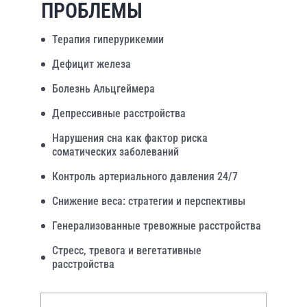
ПРОБЛЕМЫ
Терапия гиперурикемии
Дефицит железа
Болезнь Альцгеймера
Депрессивные расстройства
Нарушения сна как фактор риска
соматических заболеваний
Контроль артериального давления 24/7
Снижение веса: стратегии и перспективы
Генерализованные тревожные расстройства
Стресс, тревога и вегетативные
расстройства