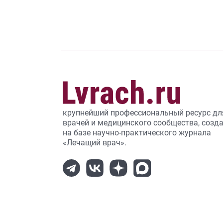
крупнейший профессиональный ресурс дл
врачей и медицинского сообщества, созд
на базе научно-практического журнала
«Лечащий врач».