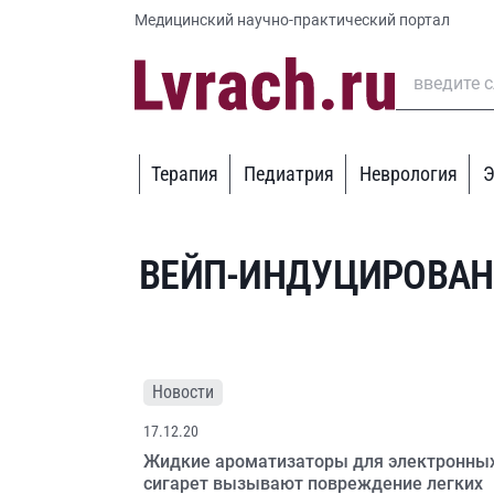
Медицинский научно-практический портал
Терапия
Педиатрия
Неврология
Э
ВЕЙП-ИНДУЦИРОВАН
Новости
17.12.20
Жидкие ароматизаторы для электронны
сигарет вызывают повреждение легких