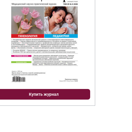
Купить журнал