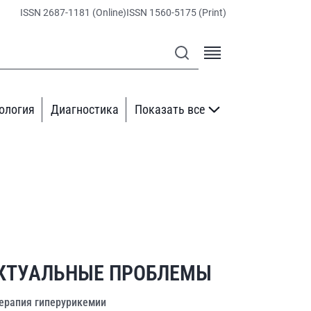
ISSN 2687-1181 (Online)
ISSN 1560-5175 (Print)
ология
Диагностика
Показать все
КТУАЛЬНЫЕ ПРОБЛЕМЫ
ерапия гиперурикемии