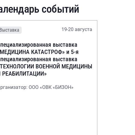
алендарь событий
19-20 августа
Выставка
пециализированная выставка
«МЕДИЦИНА КАТАСТРОФ» и 5-я
пециализированная выставка
«ТЕХНОЛОГИИ ВОЕННОЙ МЕДИЦИНЫ
И РЕАБИЛИТАЦИИ»
рганизатор: ООО «ОВК «БИЗОН»