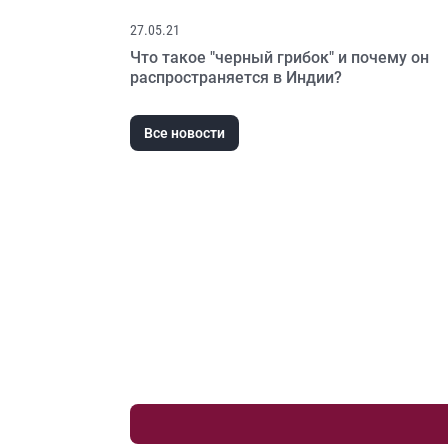
инфекций
27.05.21
Что такое "черный грибок" и почему он
распространяется в Индии?
Все новости