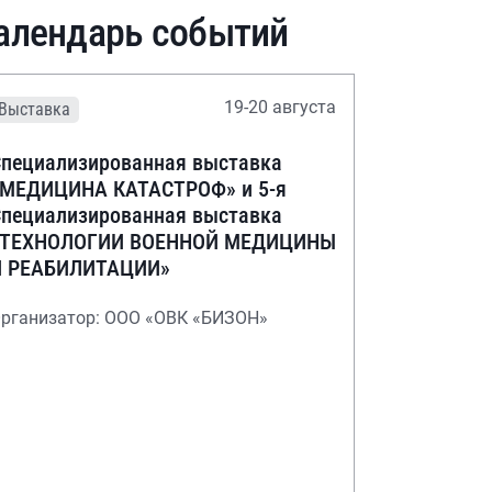
алендарь событий
19-20 августа
Выставка
пециализированная выставка
«МЕДИЦИНА КАТАСТРОФ» и 5-я
пециализированная выставка
«ТЕХНОЛОГИИ ВОЕННОЙ МЕДИЦИНЫ
И РЕАБИЛИТАЦИИ»
рганизатор: ООО «ОВК «БИЗОН»