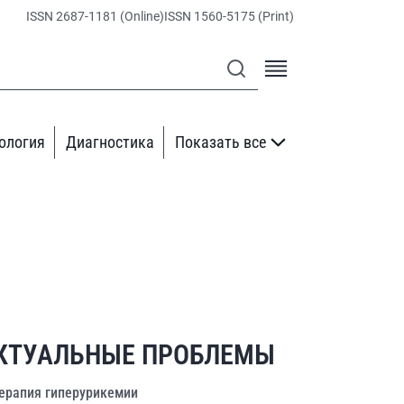
ISSN 2687-1181 (Online)
ISSN 1560-5175 (Print)
ология
Диагностика
Показать все
КТУАЛЬНЫЕ ПРОБЛЕМЫ
ерапия гиперурикемии