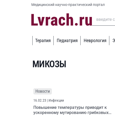
Медицинский научно-практический портал
Терапия
Педиатрия
Неврология
Э
МИКОЗЫ
Новости
16.02.23
| Инфекции
Повышение температуры приводит к
ускоренному мутированию грибковых