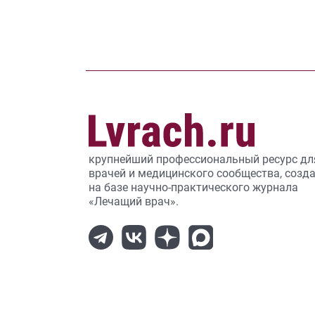
крупнейший профессиональный ресурс дл
врачей и медицинского сообщества, созд
на базе научно-практического журнала
«Лечащий врач».