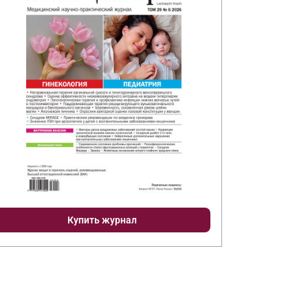
Купить журнал