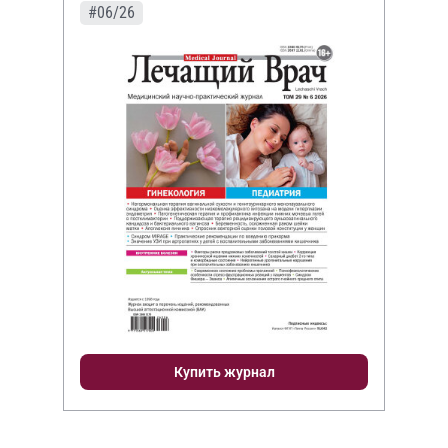
#06/26
Купить журнал