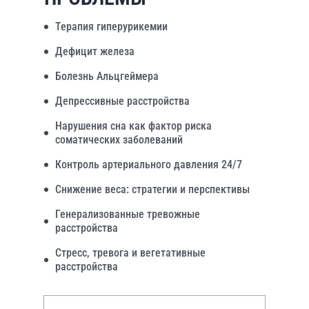
Терапия гиперурикемии
Дефицит железа
Болезнь Альцгеймера
Депрессивные расстройства
Нарушения сна как фактор риска
соматических заболеваний
Контроль артериального давления 24/7
Снижение веса: стратегии и перспективы
Генерализованные тревожные
расстройства
Стресс, тревога и вегетативные
расстройства