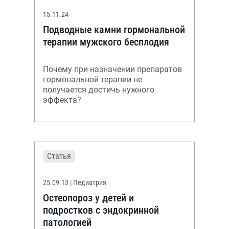
15.11.24
Подводные камни гормональной
терапии мужского бесплодия
Почему при назначении препаратов
гормональной терапии не
получается достичь нужного
эффекта?
Статья
25.09.13
| Педиатрия
Остеопороз у детей и
подростков с эндокринной
патологией