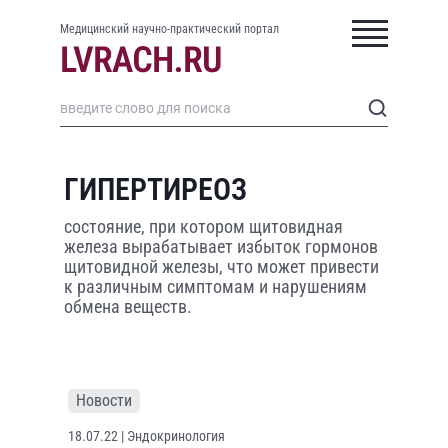
Медицинский научно-практический портал
ГИПЕРТИРЕОЗ
состояние, при котором щитовидная
железа вырабатывает избыток гормонов
щитовидной железы, что может привести
к различным симптомам и нарушениям
обмена веществ.
Новости
18.07.22
| Эндокринология