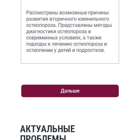
Рассмотрены возможные причины
развития вторичного ювенильного
остеопороза. Представлены методы
диагностики остеопороза в
современных условиях, а также
подходы к лечению остеопороза и
остеопении у детей и подростков.
Дальше
АКТУАЛЬНЫЕ
ПРОБЛЕМЫ