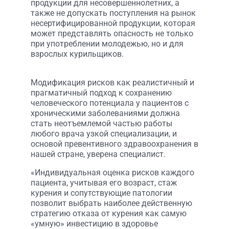
продукции для несовершеннолетних, а
также не допускать поступления на рынок
несертифицированной продукции, которая
может представлять опасность не только
при употреблении молодежью, но и для
взрослых курильщиков.
Модификация рисков как реалистичный и
прагматичный подход к сохранению
человеческого потенциала у пациентов с
хроническими заболеваниями должна
стать неотъемлемой частью работы
любого врача узкой специализации, и
основой превентивного здравоохранения в
нашей стране, уверена специалист.
«Индивидуальная оценка рисков каждого
пациента, учитывая его возраст, стаж
курения и сопутствующие патологии
позволит выбрать наиболее действенную
стратегию отказа от курения как самую
«умную» инвестицию в здоровье