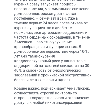
курения сразу запускает процессы
восстановления, максимальное снижение
долгосрочных рисков достигается
постепенно, – отмечает врач. Уже в
течение первых 24 часов после отказа от
курения у пациентов с диабетом
нормализуется артериальное давление и
частота сердечных сокращений, в течение
3 месяцев – заметно улучшение
кровообращения и функции легких. В
долгосрочной же перспективе через 10-15
лет без табакокурения
кардиоваскулярный риск у пациентов с
эндокринной патологией снижается на 30-
40%, а смертность от онкологических
заболеваний и хронической обструктивной
болезни легких — почти вдвое»
Крайне важно, подчеркивает Анна Лискер,
осуществлять строгий контроль со
стороны государства в части ограничения
доступа к любой никотинсодержащей