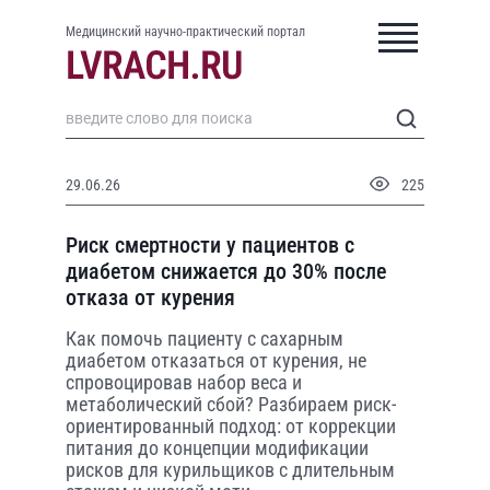
Медицинский научно-практический портал
29.06.26
225
Риск смертности у пациентов с
диабетом снижается до 30% после
отказа от курения
Как помочь пациенту с сахарным
диабетом отказаться от курения, не
спровоцировав набор веса и
метаболический сбой? Разбираем риск-
ориентированный подход: от коррекции
питания до концепции модификации
рисков для курильщиков с длительным