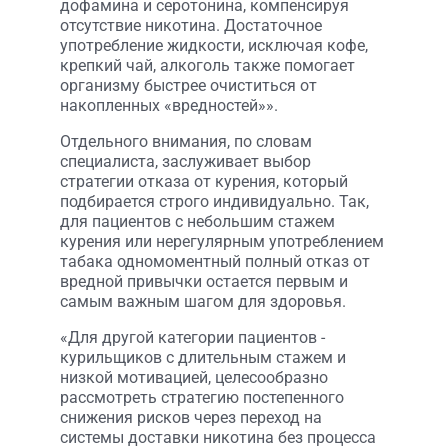
дофамина и серотонина, компенсируя
отсутствие никотина. Достаточное
употребление жидкости, исключая кофе,
крепкий чай, алкоголь также помогает
организму быстрее очиститься от
накопленных «вредностей»».
Отдельного внимания, по словам
специалиста, заслуживает выбор
стратегии отказа от курения, который
подбирается строго индивидуально. Так,
для пациентов с небольшим стажем
курения или нерегулярным употреблением
табака одномоментный полный отказ от
вредной привычки остается первым и
самым важным шагом для здоровья.
«Для другой категории пациентов -
курильщиков с длительным стажем и
низкой мотивацией, целесообразно
рассмотреть стратегию постепенного
снижения рисков через переход на
системы доставки никотина без процесса