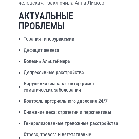
человека», - заключила Анна Лискер.
АКТУАЛЬНЫЕ
ПРОБЛЕМЫ
Терапия гиперурикемии
Дефицит железа
Болезнь Альцгеймера
Депрессивные расстройства
Нарушения сна как фактор риска
соматических заболеваний
Контроль артериального давления 24/7
Снижение веса: стратегии и перспективы
Генерализованные тревожные расстройства
Стресс, тревога и вегетативные