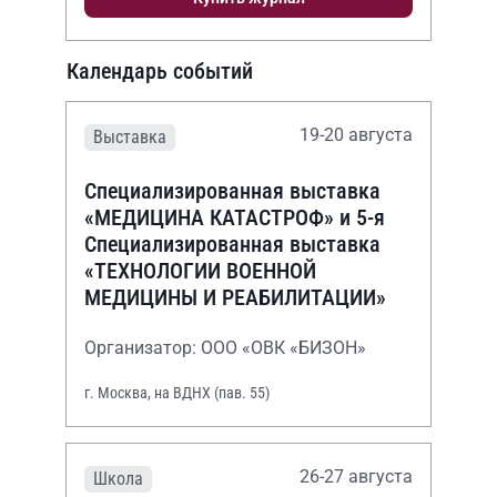
Календарь событий
19-20 августа
Выставка
Специализированная выставка
«МЕДИЦИНА КАТАСТРОФ» и 5-я
Специализированная выставка
«ТЕХНОЛОГИИ ВОЕННОЙ
МЕДИЦИНЫ И РЕАБИЛИТАЦИИ»
Организатор: ООО «ОВК «БИЗОН»
г. Москва, на ВДНХ (пав. 55)
26-27 августа
Школа