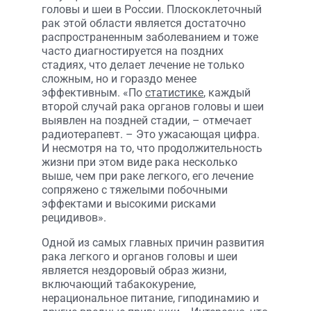
головы и шеи в России. Плоскоклеточный
рак этой области является достаточно
распространенным заболеванием и тоже
часто диагностируется на поздних
стадиях, что делает лечение не только
сложным, но и гораздо менее
эффективным. «По
статистике
, каждый
второй случай рака органов головы и шеи
выявлен на поздней стадии, – отмечает
радиотерапевт. – Это ужасающая цифра.
И несмотря на то, что продолжительность
жизни при этом виде рака несколько
выше, чем при раке легкого, его лечение
сопряжено с тяжелыми побочными
эффектами и высокими рисками
рецидивов».
Одной из самых главных причин развития
рака легкого и органов головы и шеи
является нездоровый образ жизни,
включающий табакокурение,
нерациональное питание, гиподинамию и