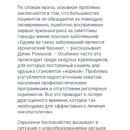
По словам врача, основная проблема
заключается в том, что большинство
пациентов не обращается за помощью
своевременно, ошибочно воспринимая
первые признаки рака за симптомы
гораздо менее опасных заболеваний.
«Одним из таких заболеваний является
хронический бронхит, – рассказывает
Денис Романов. – Особенно часто это
происходит среди заядлых курильщиков,
для которых постоянный кашель или
одышка становятся «нормой». Проблема
усугубляется недостаточным охватом
населения профилактическими
программами и отсутствием регулярных
скринингов. Все это приводит к потере
драгоценного времени, которое так
необходимо для эффективного лечения
онкопатологии».
Серьезное беспокойство вызывает и
ситуация с новообразованиями органов