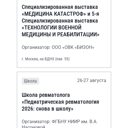
Специализированная выставка
«МЕДИЦИНА КАТАСТРОФ» и 5-я
Специализированная выставка
«ТЕХНОЛОГИИ ВОЕННОЙ
МЕДИЦИНЫ И РЕАБИЛИТАЦИИ»
Организатор: ООО «ОВК «БИЗОН»
г. Москва, на ВДНХ (пав. 55)
26-27 августа
Школа
Школа ревматолога
«Педиатрическая ревматология
2026: снова в школу»
Организатор: ФГБНУ НИИР им. В.А.
Насоновой