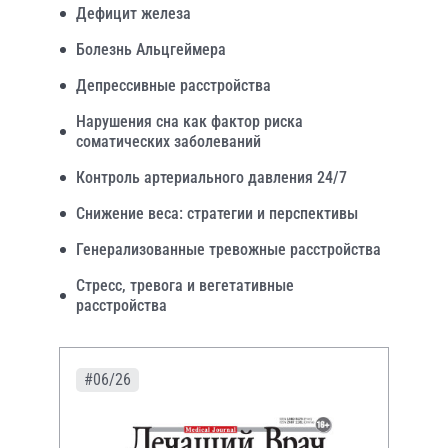
Дефицит железа
Болезнь Альцгеймера
Депрессивные расстройства
Нарушения сна как фактор риска
соматических заболеваний
Контроль артериального давления 24/7
Снижение веса: стратегии и перспективы
Генерализованные тревожные расстройства
Стресс, тревога и вегетативные
расстройства
#06/26