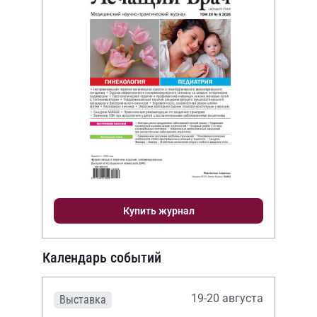
Купить журнал
Календарь событий
19-20 августа
Выставка