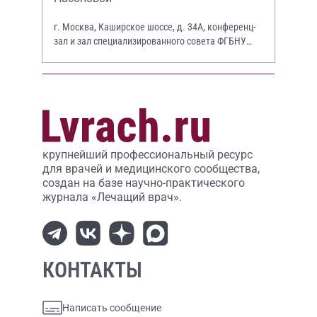
г. Москва, Каширское шоссе, д. 34А, конференц-
зал и зал специализированного совета ФГБНУ
НИИР им. В.А. Насоновой
крупнейший профессиональный ресурс
для врачей и медицинского сообщества,
создан на базе научно-практического
журнала «Лечащий врач».
КОНТАКТЫ
Написать сообщение