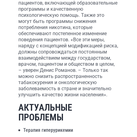
пациентов, включающей образовательные
программы и качественную
психологическую помощь. Также это
могут быть программы снижения
потребления никотина, которые
обеспечивают постепенное изменение
поведения пациентов. «Все эти меры,
наряду с концепцией модификацией риска,
должны сопровождаться постоянным
взаимодействием между государством,
врачом, пациентом и обществом в целом,
– уверен Денис Романов. – Только так
можно снизить распространенность
табакокурения и онкологическую
заболеваемость в стране и значительно
улучшить качество жизни населения».
АКТУАЛЬНЫЕ
ПРОБЛЕМЫ
Терапия гиперурикемии