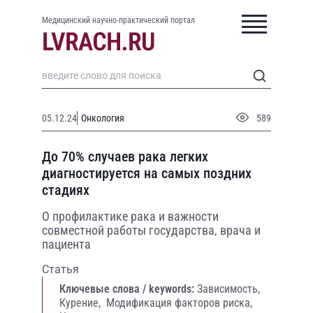
Медицинский научно-практический портал
05.12.24
Онкология
589
До 70% случаев рака легких
диагностируется на самых поздних
стадиях
О профилактике рака и важности
совместной работы государства, врача и
пациента
Статья
Ключевые слова / keywords:
Зависимость,
Курение,
Модификация факторов риска,