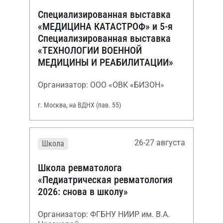
Специализированная выставка
«МЕДИЦИНА КАТАСТРОФ» и 5-я
Специализированная выставка
«ТЕХНОЛОГИИ ВОЕННОЙ
МЕДИЦИНЫ И РЕАБИЛИТАЦИИ»
Организатор: ООО «ОВК «БИЗОН»
г. Москва, на ВДНХ (пав. 55)
26-27 августа
Школа
Школа ревматолога
«Педиатрическая ревматология
2026: снова в школу»
Организатор: ФГБНУ НИИР им. В.А.