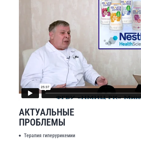
АКТУАЛЬНЫЕ
ПРОБЛЕМЫ
Терапия гиперурикемии