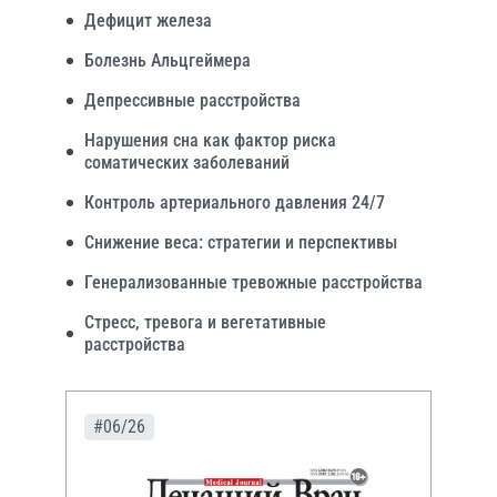
Дефицит железа
Болезнь Альцгеймера
Депрессивные расстройства
Нарушения сна как фактор риска
соматических заболеваний
Контроль артериального давления 24/7
Снижение веса: стратегии и перспективы
Генерализованные тревожные расстройства
Стресс, тревога и вегетативные
расстройства
#06/26