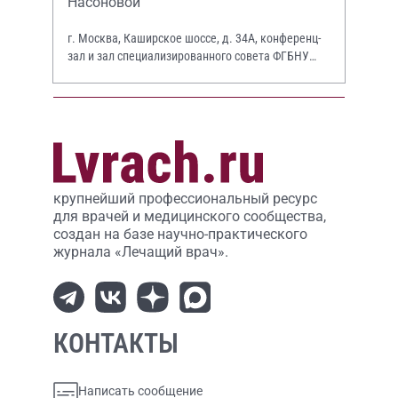
Насоновой
г. Москва, Каширское шоссе, д. 34А, конференц-
зал и зал специализированного совета ФГБНУ
НИИР им. В.А. Насоновой
крупнейший профессиональный ресурс
для врачей и медицинского сообщества,
создан на базе научно-практического
журнала «Лечащий врач».
КОНТАКТЫ
Написать сообщение