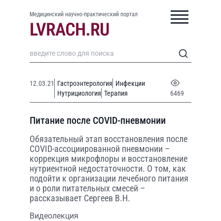
Медицинский научно-практический портал
12.03.21
Гастроэнтерология
Инфекции
Нутрициология
Терапия
6469
Питание после COVID-пневмонии
Обязательный этап восстановления после
COVID-ассоциированной пневмонии –
коррекция микрофлоры и восстановление
нутриентной недостаточности. О том, как
подойти к организации лечебного питания
и о роли питательных смесей –
рассказывает Сергеев В.Н.
Видеолекция