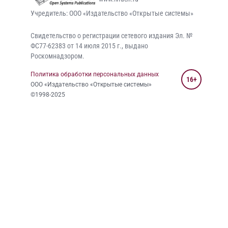
Учредитель: ООО «Издательство «Открытые системы»
Свидетельство о регистрации сетевого издания Эл. №
ФС77-62383 от 14 июля 2015 г., выдано
Роскомнадзором.
Политика обработки персональных данных
16+
ООО «Издательство «Открытые системы»
©1998-2025