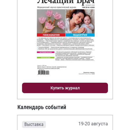
Купить журнал
Календарь событий
19-20 августа
Выставка