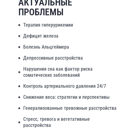
АКТУАЛЬНЫЕ
ПРОБЛЕМЫ
Терапия гиперурикемии
Дефицит железа
Болезнь Альцгеймера
Депрессивные расстройства
Нарушения сна как фактор риска
соматических заболеваний
Контроль артериального давления 24/7
Снижение веса: стратегии и перспективы
Генерализованные тревожные расстройства
Стресс, тревога и вегетативные
расстройства