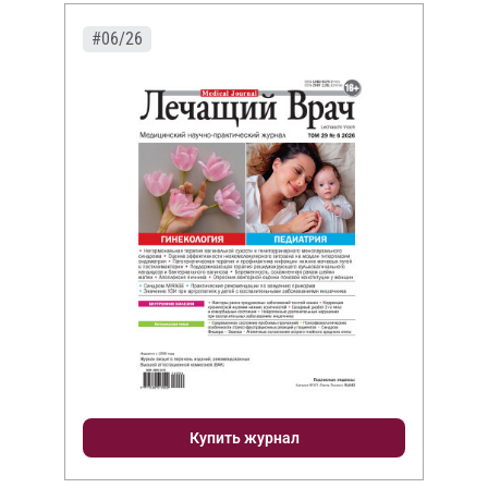
#06/26
Купить журнал