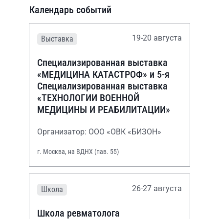
Календарь событий
19-20 августа
Выставка
Специализированная выставка
«МЕДИЦИНА КАТАСТРОФ» и 5-я
Специализированная выставка
«ТЕХНОЛОГИИ ВОЕННОЙ
МЕДИЦИНЫ И РЕАБИЛИТАЦИИ»
Организатор: ООО «ОВК «БИЗОН»
г. Москва, на ВДНХ (пав. 55)
26-27 августа
Школа
Школа ревматолога