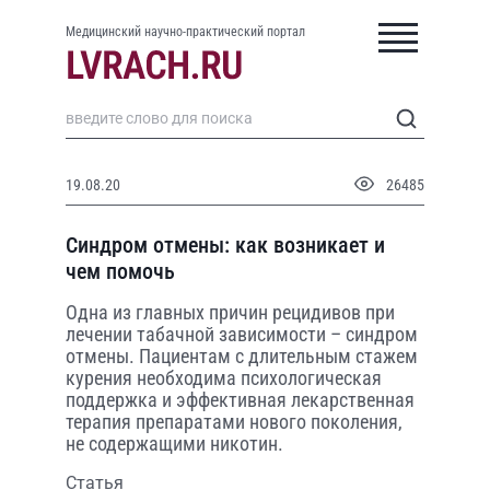
Медицинский научно-практический портал
19.08.20
26485
Синдром отмены: как возникает и
чем помочь
Одна из главных причин рецидивов при
лечении табачной зависимости – синдром
отмены. Пациентам с длительным стажем
курения необходима психологическая
поддержка и эффективная лекарственная
терапия препаратами нового поколения,
не содержащими никотин.
Статья