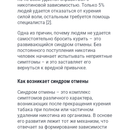
никотиновой зависимостью. Только 5%
людей удается отказаться от курения
силой воли, остальным требуется помощь
специалиста [2].
Одна из причин, почему людям не удается
самостоятельно бросить курить – это
развивающийся синдром отмены. Без
постоянного поступления никотина
человек начинает испытывать неприятные
симптомы – и это заставляет его
вернуться к вредной привычке.
Как возникает синдром отмены
Синдром отмены – это комплекс
симптомов различного характера,
возникающих после прекращения курения
табака при полном или частичном
удалении никотина из организма. В основе
его развития лежит тот же механизм, что
отвечает за формирование зависимости