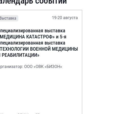
алендарь событий
19-20 августа
Выставка
пециализированная выставка
«МЕДИЦИНА КАТАСТРОФ» и 5-я
пециализированная выставка
«ТЕХНОЛОГИИ ВОЕННОЙ МЕДИЦИНЫ
И РЕАБИЛИТАЦИИ»
рганизатор: ООО «ОВК «БИЗОН»