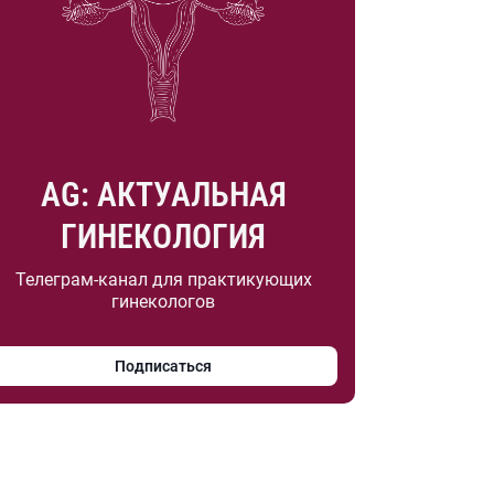
AG: АКТУАЛЬНАЯ
ГИНЕКОЛОГИЯ
Телеграм-канал для практикующих
гинекологов
Подписаться