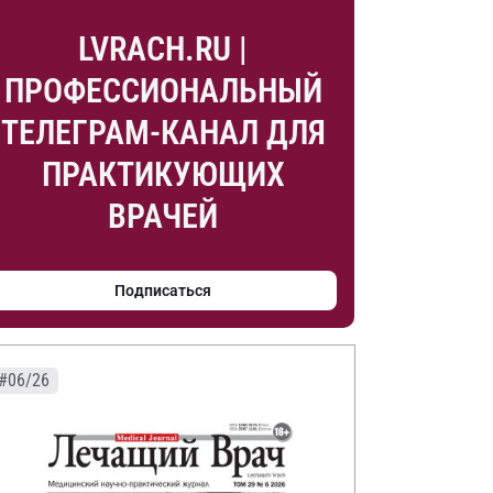
LVRACH.RU |
ПРОФЕССИОНАЛЬНЫЙ
ТЕЛЕГРАМ-КАНАЛ ДЛЯ
ПРАКТИКУЮЩИХ
ВРАЧЕЙ
Подписаться
#06/26