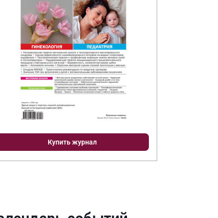
Купить журнал