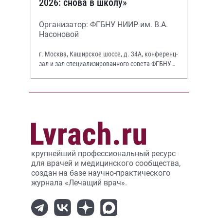
2026: снова в школу»
Организатор: ФГБНУ НИИР им. В.А.
Насоновой
г. Москва, Каширское шоссе, д. 34А, конференц-
зал и зал специализированного совета ФГБНУ
НИИР им. В.А. Насоновой
крупнейший профессиональный ресурс
для врачей и медицинского сообщества,
создан на базе научно-практического
журнала «Лечащий врач».