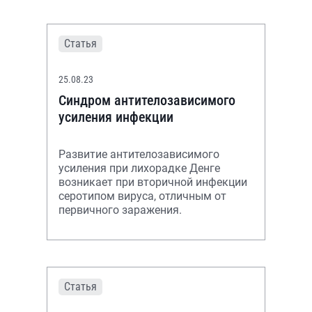
Статья
25.08.23
Синдром антителозависимого
усиления инфекции
Развитие антителозависимого
усиления при лихорадке Денге
возникает при вторичной инфекции
серотипом вируса, отличным от
первичного заражения.
Статья