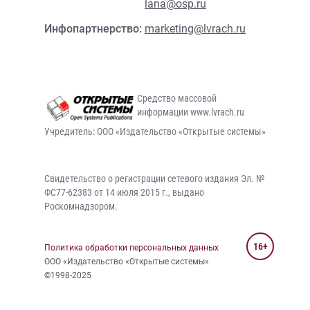
lana@osp.ru
Инфопартнерство:
marketing@lvrach.ru
Средство массовой
информации www.lvrach.ru
Учредитель: ООО «Издательство «Открытые системы»
Свидетельство о регистрации сетевого издания Эл. №
ФС77-62383 от 14 июля 2015 г., выдано
Роскомнадзором.
16+
Политика обработки персональных данных
ООО «Издательство «Открытые системы»
©1998-2025