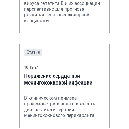
вируса гепатита В и их ассоциаций
перспективно для прогноза
развития гепатоцеллюлярной
карциномы.
Статья
18.12.24
Поражение сердца при
менингококковой инфекции
В клиническом примере
продемонстрирована сложность
диагностики и терапии
менингококкового перикардита.