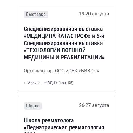
19-20 августа
Выставка
Специализированная выставка
«МЕДИЦИНА КАТАСТРОФ» и 5-я
Специализированная выставка
«ТЕХНОЛОГИИ ВОЕННОЙ
МЕДИЦИНЫ И РЕАБИЛИТАЦИИ»
Организатор: ООО «ОВК «БИЗОН»
г. Москва, на ВДНХ (пав. 55)
26-27 августа
Школа
Школа ревматолога
«Педиатрическая ревматология