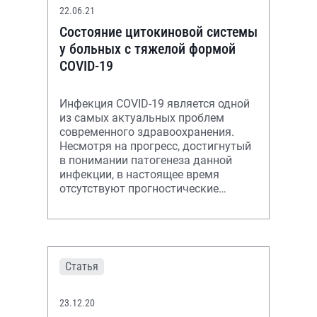
22.06.21
Состояние цитокиновой системы
у больных с тяжелой формой
COVID-19
Инфекция COVID-19 является одной
из самых актуальных проблем
современного здравоохранения.
Несмотря на прогресс, достигнутый
в понимании патогенеза данной
инфекции, в настоящее время
отсутствуют прогностические
критерии утяжеления и летального
исхода.
Статья
23.12.20