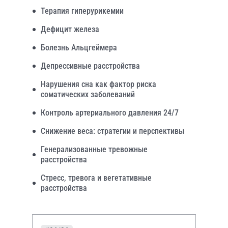
Терапия гиперурикемии
Дефицит железа
Болезнь Альцгеймера
Депрессивные расстройства
Нарушения сна как фактор риска
соматических заболеваний
Контроль артериального давления 24/7
Снижение веса: стратегии и перспективы
Генерализованные тревожные
расстройства
Стресс, тревога и вегетативные
расстройства