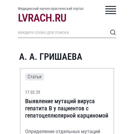
Медицинский научно-практический портал
А. А. ГРИШАЕВА
Статья
17.02.25
Выявление мутаций вируса
гепатита В у пациентов с
гепатоцеллюлярной карциномой
Определение отдельных мутаций