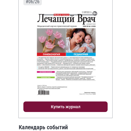
#06/26
Купить журнал
Календарь событий