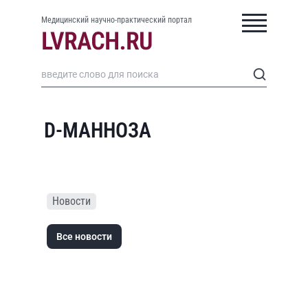
Медицинский научно-практический портал
D-МАННОЗА
Новости
Все новости