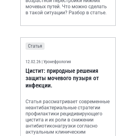
возрастной перестройки нижних
мочевых путей. Что можно сделать
в такой ситуации? Разбор в статье.
Статья
12.02.26
| Уронефрология
Цистит: природные решения
защиты мочевого пузыря от
инфекции.
Статья рассматривает современные
неантибактериальные стратегии
профилактики рецидивирующего
цистита и их роли в снижении
антибиотиконагрузки согласно
актуальным клиническим