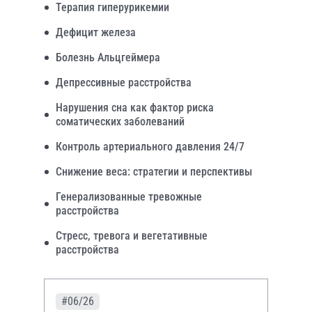
Терапия гиперурикемии
Дефицит железа
Болезнь Альцгеймера
Депрессивные расстройства
Нарушения сна как фактор риска
соматических заболеваний
Контроль артериального давления 24/7
Снижение веса: стратегии и перспективы
Генерализованные тревожные
расстройства
Стресс, тревога и вегетативные
расстройства
#06/26