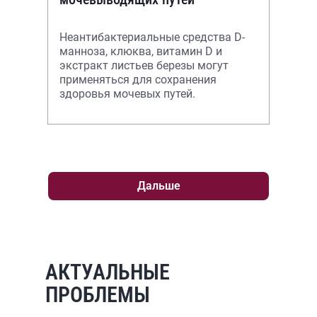
Неантибактериальные средства D-
манноза, клюква, витамин D и
экстракт листьев березы могут
применяться для сохранения
здоровья мочевых путей.
Дальше
АКТУАЛЬНЫЕ
ПРОБЛЕМЫ