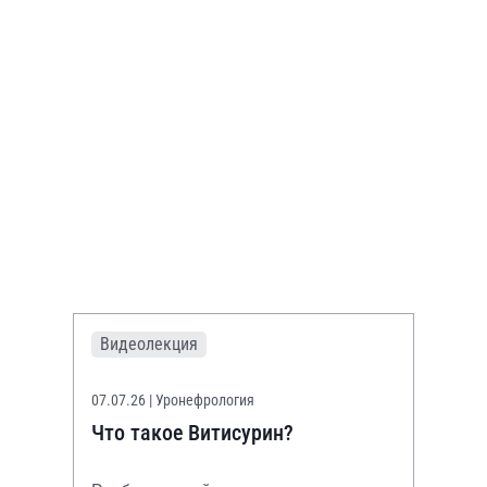
Видеолекция
07.07.26
| Уронефрология
Что такое Витисурин?