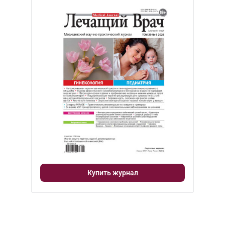
Купить журнал