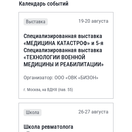
Календарь событий
19-20 августа
Выставка
Специализированная выставка
«МЕДИЦИНА КАТАСТРОФ» и 5-я
Специализированная выставка
«ТЕХНОЛОГИИ ВОЕННОЙ
МЕДИЦИНЫ И РЕАБИЛИТАЦИИ»
Организатор: ООО «ОВК «БИЗОН»
г. Москва, на ВДНХ (пав. 55)
26-27 августа
Школа
Школа ревматолога