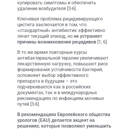
купировать симптомы и обеспечить
удаление возбудителя [3-6].
Ключевая проблема рецидивирующего
цистита заключается в том, что
«стандартный» антибиотик эффективно
лечит текущий эпизод, но
не устраняет
причины возникновения рецидивов
[1, 6].
В то же время повторные курсы
антибактериальной терапии увеличивают
лекарственную нагрузку, повышают риск
формирования устойчивости бактерий,
осложняет выбор эффективного
препарата в будущем – это
подчеркивается как в российских
документах, так и в международных
рекомендациях по инфекциям мочевых
путей [3-6].
В рекомендациях Европейского общества
урологов (EAU) делается акцент на
решениях, которые позволяют уменьшить