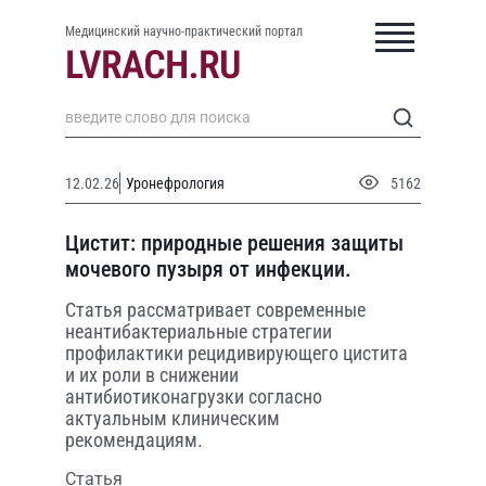
Медицинский научно-практический портал
12.02.26
Уронефрология
5162
Цистит: природные решения защиты
мочевого пузыря от инфекции.
Статья рассматривает современные
неантибактериальные стратегии
профилактики рецидивирующего цистита
и их роли в снижении
антибиотиконагрузки согласно
актуальным клиническим
рекомендациям.
Статья