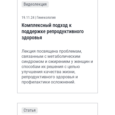
Видеолекция
19.11.24
| Гинекология
Комплексный подход к
поддержке репродуктивного
здоровья
Лекция посвящена проблемам,
связанным с метаболическим
синдромом и ожирением у женщин и
способам их решения с целью
улучшения качества жизни,
репродуктивного здоровья и
профилактики осложнений.
Статья