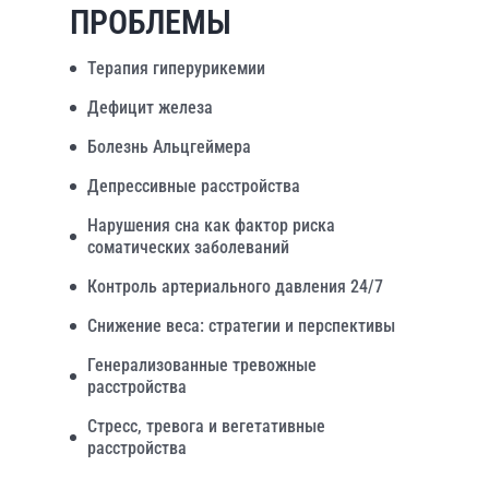
ПРОБЛЕМЫ
Терапия гиперурикемии
Дефицит железа
Болезнь Альцгеймера
Депрессивные расстройства
Нарушения сна как фактор риска
соматических заболеваний
Контроль артериального давления 24/7
Снижение веса: стратегии и перспективы
Генерализованные тревожные
расстройства
Стресс, тревога и вегетативные
расстройства