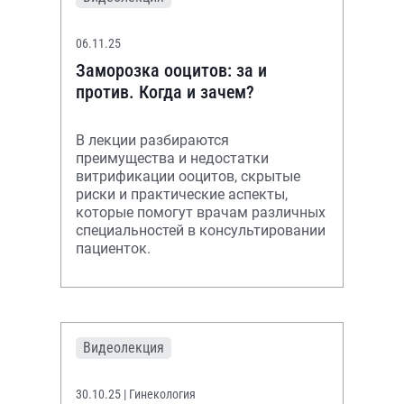
06.11.25
Заморозка ооцитов: за и
против. Когда и зачем?
В лекции разбираются
преимущества и недостатки
витрификации ооцитов, скрытые
риски и практические аспекты,
которые помогут врачам различных
специальностей в консультировании
пациенток.
Видеолекция
30.10.25
| Гинекология