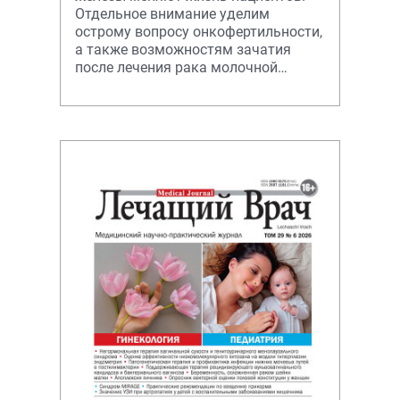
Отдельное внимание уделим
острому вопросу онкофертильности,
а также возможностям зачатия
после лечения рака молочной
железы