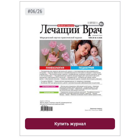
#06/26
Купить журнал