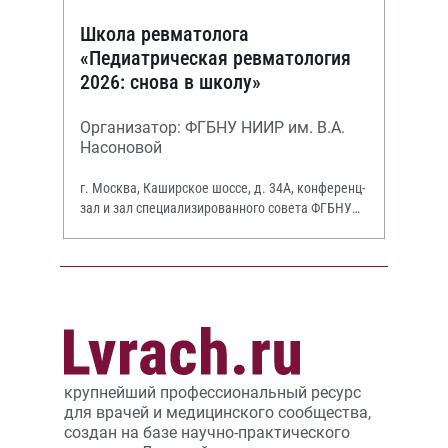
Школа ревматолога
«Педиатрическая ревматология
2026: снова в школу»
Организатор: ФГБНУ НИИР им. В.А.
Насоновой
г. Москва, Каширское шоссе, д. 34А, конференц-
зал и зал специализированного совета ФГБНУ
НИИР им. В.А. Насоновой
крупнейший профессиональный ресурс
для врачей и медицинского сообщества,
создан на базе научно-практического