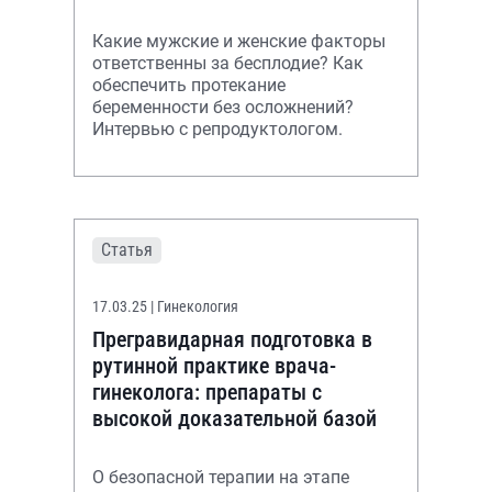
Какие мужские и женские факторы
ответственны за бесплодие? Как
обеспечить протекание
беременности без осложнений?
Интервью с репродуктологом.
Статья
17.03.25
| Гинекология
Прегравидарная подготовка в
рутинной практике врача-
гинеколога: препараты с
высокой доказательной базой
О безопасной терапии на этапе