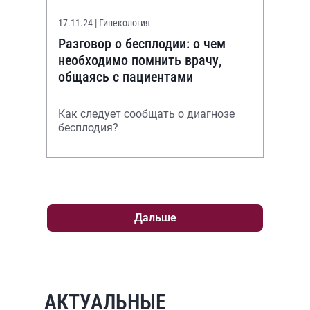
17.11.24
| Гинекология
Разговор о бесплодии: о чем
необходимо помнить врачу,
общаясь с пациентами
Как следует сообщать о диагнозе
бесплодия?
Дальше
АКТУАЛЬНЫЕ