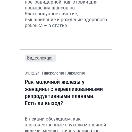
прегравидарной подготовки для
повышения шансов на
благополучное зачатие,
вынашивание и рождение здорового
ребенка – в статье
Видеолекция
04.12.24
| Гинекология | Онкология
Рак молочной железы у
женщины с нереализованными
репродуктивными планами.
Есть ли выход?
В лекции обсуждаем, как
злокачественные опухоли молочной
железы меняют жизнь пациентов.