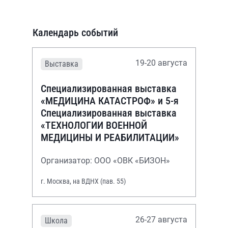
Календарь событий
19-20 августа
Выставка
Специализированная выставка
«МЕДИЦИНА КАТАСТРОФ» и 5-я
Специализированная выставка
«ТЕХНОЛОГИИ ВОЕННОЙ
МЕДИЦИНЫ И РЕАБИЛИТАЦИИ»
Организатор: ООО «ОВК «БИЗОН»
г. Москва, на ВДНХ (пав. 55)
26-27 августа
Школа