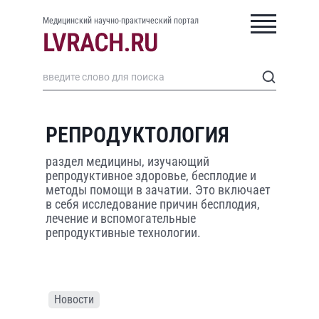
Медицинский научно-практический портал
РЕПРОДУКТОЛОГИЯ
раздел медицины, изучающий
репродуктивное здоровье, бесплодие и
методы помощи в зачатии. Это включает
в себя исследование причин бесплодия,
лечение и вспомогательные
репродуктивные технологии.
Новости