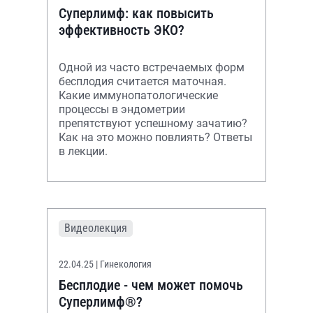
Суперлимф: как повысить
эффективность ЭКО?
Одной из часто встречаемых форм
бесплодия считается маточная.
Какие иммунопатологические
процессы в эндометрии
препятствуют успешному зачатию?
Как на это можно повлиять? Ответы
в лекции.
Видеолекция
22.04.25
| Гинекология
Бесплодие - чем может помочь
Суперлимф®?