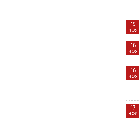
15
ноя
16
ноя
16
ноя
17
ноя