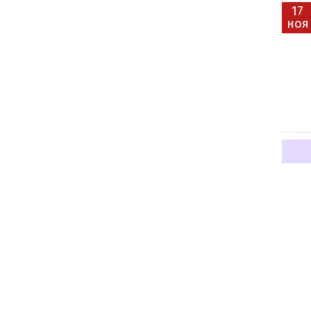
17
ноя