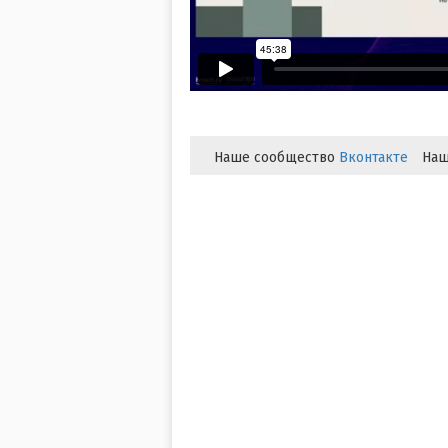
Наше сообщество
Вконтакте
Наш