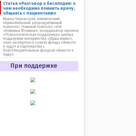
Статья «Разговор о бесплодии: о
чем необходимо помнить врачу,
общаясь с пациентами»
Ирина Черкасская, клинический,
перинатальный, репродуктивный
психолог, главный психолог сети
«Клиника Фомина», координатор проекта
«Психологическая поддержка» центра
поддержки материнства «Душа мамы»,
член экспертного совета фонда «Вместе
к чуду» в партнерстве с
благотворительным фондом «Вместе к
чуду».
При поддержке