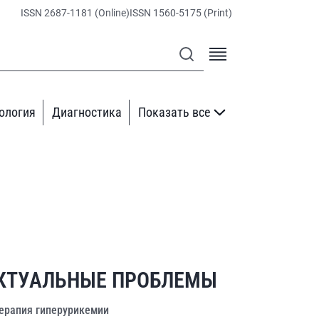
ISSN 2687-1181 (Online)
ISSN 1560-5175 (Print)
ология
Диагностика
Показать все
КТУАЛЬНЫЕ ПРОБЛЕМЫ
ерапия гиперурикемии