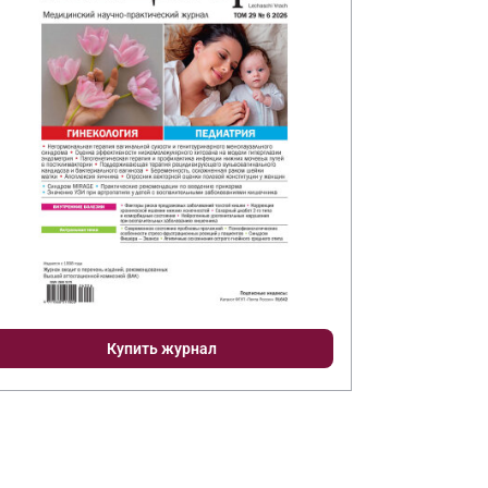
Купить журнал