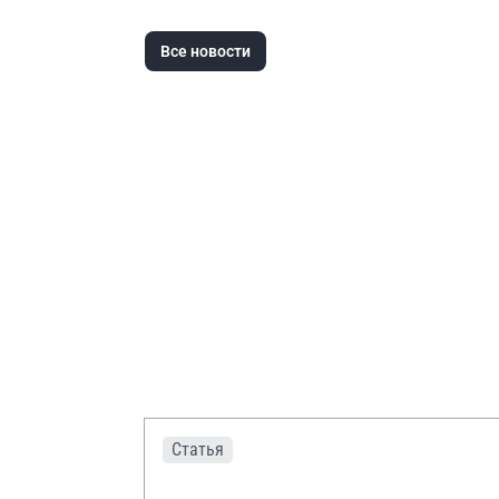
Все новости
Статья