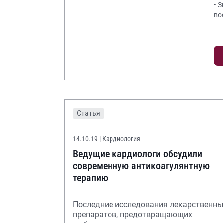
• 
во
Статья
14.10.19
| Кардиология
Ведущие кардиологи обсудили
современную антикоагулянтную
терапию
Последние исследования лекарственны
препаратов, предотвращающих