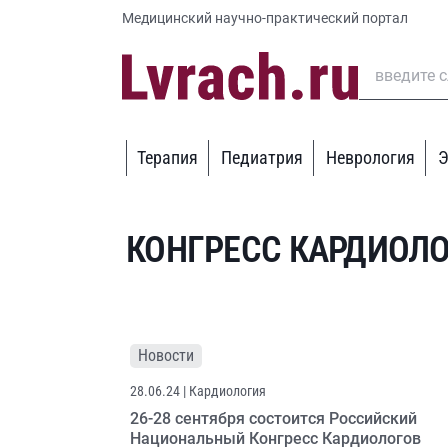
Медицинский научно-практический портал
Терапия
Педиатрия
Неврология
Э
КОНГРЕСС КАРДИОЛ
Новости
28.06.24
| Кардиология
26-28 сентября состоится Российский
Национальный Конгресс Кардиологов