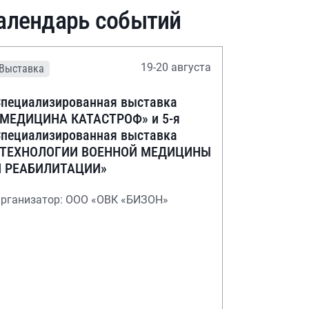
алендарь событий
19-20 августа
Выставка
пециализированная выставка
«МЕДИЦИНА КАТАСТРОФ» и 5-я
пециализированная выставка
«ТЕХНОЛОГИИ ВОЕННОЙ МЕДИЦИНЫ
И РЕАБИЛИТАЦИИ»
рганизатор: ООО «ОВК «БИЗОН»