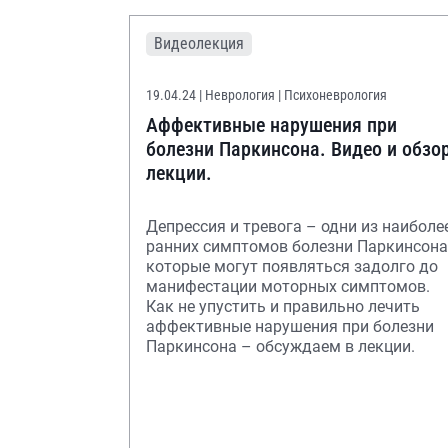
Видеолекция
19.04.24
| Неврология | Психоневрология
Аффективные нарушения при
болезни Паркинсона. Видео и обзо
лекции.
Депрессия и тревога – одни из наиболе
ранних симптомов болезни Паркинсона
которые могут появляться задолго до
манифестации моторных симптомов.
Как не упустить и правильно лечить
аффективные нарушения при болезни
Паркинсона – обсуждаем в лекции.