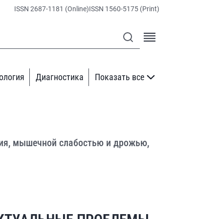
ISSN 2687-1181 (Online)
ISSN 1560-5175 (Print)
ология
Диагностика
Показать все
ия, мышечной слабостью и дрожью,