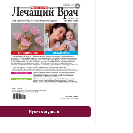
Купить журнал