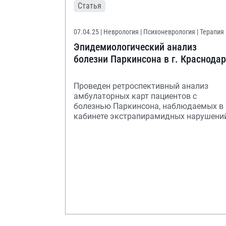
Статья
07.04.25
| Неврология | Психоневрология | Терапия
Эпидемиологический анализ
болезни Паркинсона в г. Краснодар
Проведен ретроспективный анализ
амбулаторных карт пациентов с
болезнью Паркинсона, наблюдаемых в
кабинете экстрапирамидных нарушени