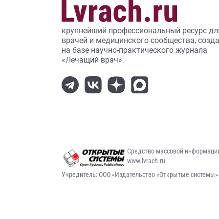
крупнейший профессиональный ресурс дл
врачей и медицинского сообщества, созд
на базе научно-практического журнала
«Лечащий врач».
Средство массовой информаци
www.lvrach.ru
Учредитель: ООО «Издательство «Открытые системы»