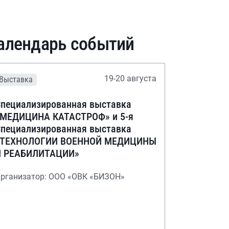
алендарь событий
19-20 августа
Выставка
пециализированная выставка
«МЕДИЦИНА КАТАСТРОФ» и 5-я
пециализированная выставка
«ТЕХНОЛОГИИ ВОЕННОЙ МЕДИЦИНЫ
И РЕАБИЛИТАЦИИ»
рганизатор: ООО «ОВК «БИЗОН»