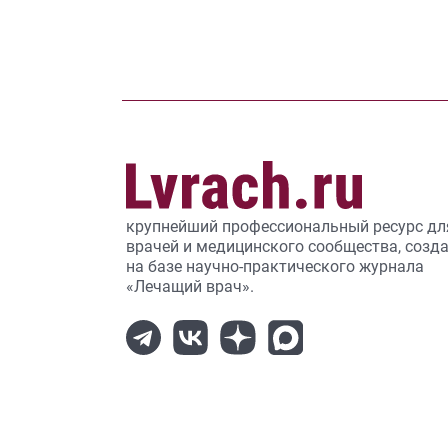
крупнейший профессиональный ресурс дл
врачей и медицинского сообщества, созд
на базе научно-практического журнала
«Лечащий врач».