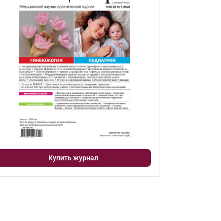
Купить журнал