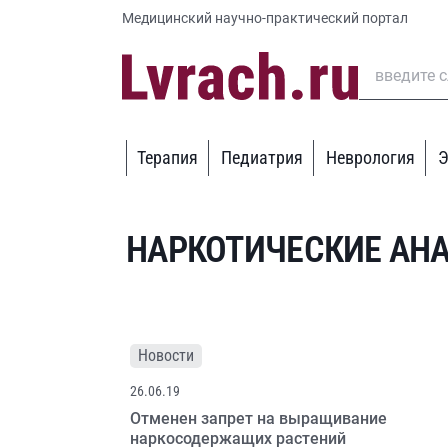
Медицинский научно-практический портал
Терапия
Педиатрия
Неврология
Э
НАРКОТИЧЕСКИЕ АН
Новости
26.06.19
Отменен запрет на выращивание
наркосодержащих растений