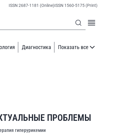
ISSN 2687-1181 (Online)
ISSN 1560-5175 (Print)
ология
Диагностика
Показать все
КТУАЛЬНЫЕ ПРОБЛЕМЫ
ерапия гиперурикемии