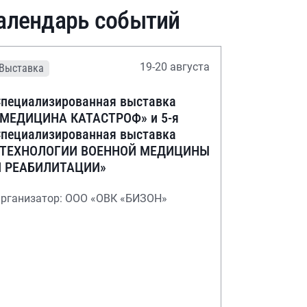
алендарь событий
19-20 августа
Выставка
пециализированная выставка
«МЕДИЦИНА КАТАСТРОФ» и 5-я
пециализированная выставка
«ТЕХНОЛОГИИ ВОЕННОЙ МЕДИЦИНЫ
И РЕАБИЛИТАЦИИ»
рганизатор: ООО «ОВК «БИЗОН»