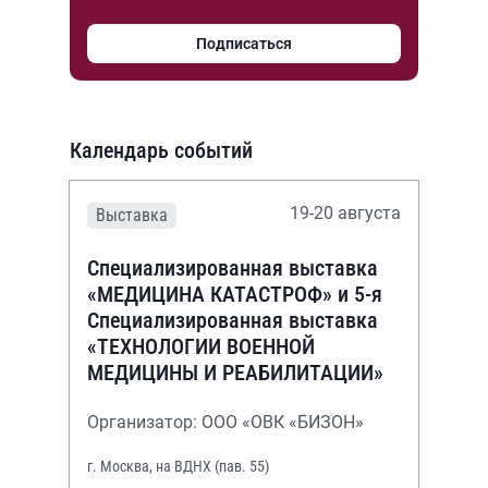
Подписаться
Календарь событий
19-20 августа
Выставка
Специализированная выставка
«МЕДИЦИНА КАТАСТРОФ» и 5-я
Специализированная выставка
«ТЕХНОЛОГИИ ВОЕННОЙ
МЕДИЦИНЫ И РЕАБИЛИТАЦИИ»
Организатор: ООО «ОВК «БИЗОН»
г. Москва, на ВДНХ (пав. 55)