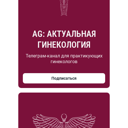
AG: АКТУАЛЬНАЯ
ГИНЕКОЛОГИЯ
Телеграм-канал для практикующих
гинекологов
Подписаться