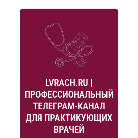
LVRACH.RU |
ПРОФЕССИОНАЛЬНЫЙ
ТЕЛЕГРАМ-КАНАЛ
ДЛЯ ПРАКТИКУЮЩИХ
ВРАЧЕЙ