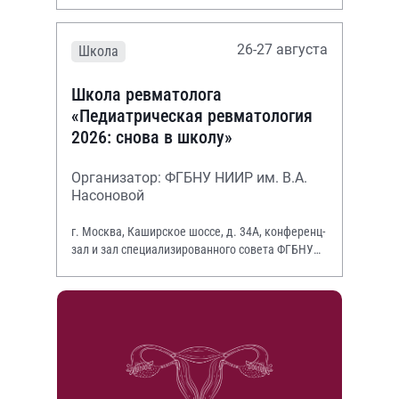
26-27 августа
Школа
Школа ревматолога
«Педиатрическая ревматология
2026: снова в школу»
Организатор: ФГБНУ НИИР им. В.А.
Насоновой
г. Москва, Каширское шоссе, д. 34А, конференц-
зал и зал специализированного совета ФГБНУ
НИИР им. В.А. Насоновой