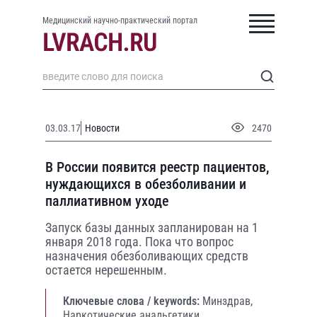
Медицинский научно-практический портал
03.03.17
Новости
2470
В России появится реестр пациентов,
нуждающихся в обезболивании и
паллиативном уходе
Запуск базы данных запланирован на 1
января 2018 года. Пока что вопрос
назначения обезболивающих средств
остается нерешенным.
Ключевые слова / keywords:
Минздрав,
Наркотические анальгетики,