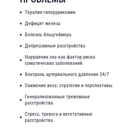
Терапия гиперурикемии
Дефицит железа
Болезнь Альцгеймера
Депрессивные расстройства
Нарушения сна как фактор риска
соматических заболеваний
Контроль артериального давления 24/7
Снижение веса: стратегии и перспективы
Генерализованные тревожные
расстройства
Стресс, тревога и вегетативные
расстройства