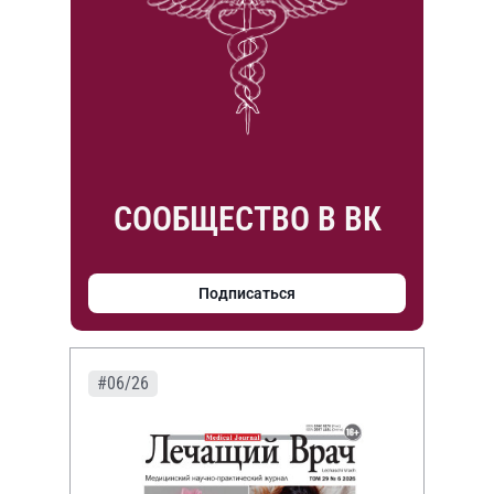
СООБЩЕСТВО В ВК
Подписаться
#06/26