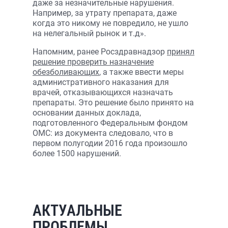
даже за незначительные нарушения.
Например, за утрату препарата, даже
когда это никому не повредило, не ушло
на нелегальный рынок и т.д».
Напомним, ранее Росздравнадзор
принял
решение проверить назначение
обезболивающих
, а также ввести меры
административного наказания для
врачей, отказывающихся назначать
препараты. Это решение было принято на
основании данных доклада,
подготовленного Федеральным фондом
ОМС: из документа следовало, что в
первом полугодии 2016 года произошло
более 1500 нарушений.
АКТУАЛЬНЫЕ
ПРОБЛЕМЫ