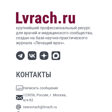
крупнейший профессиональный ресурс
для врачей и медицинского сообщества,
создан на базе научно-практического
журнала «Лечащий врач».
КОНТАКТЫ
Написать сообщение
123056, Россия, г. Москва,
а/я 82
newsvrach@lvrach.ru