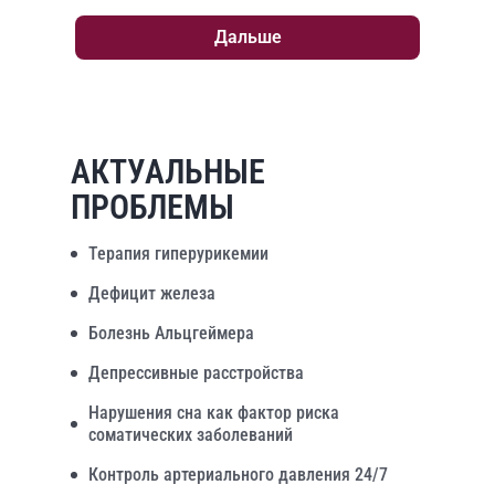
Дальше
АКТУАЛЬНЫЕ
ПРОБЛЕМЫ
Терапия гиперурикемии
Дефицит железа
Болезнь Альцгеймера
Депрессивные расстройства
Нарушения сна как фактор риска
соматических заболеваний
Контроль артериального давления 24/7