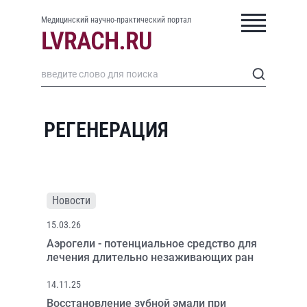
Медицинский научно-практический портал
РЕГЕНЕРАЦИЯ
Новости
15.03.26
Аэрогели - потенциальное средство для
лечения длительно незаживающих ран
14.11.25
Восстановление зубной эмали при