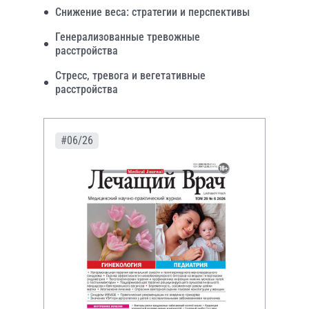
Снижение веса: стратегии и перспективы
Генерализованные тревожные
расстройства
Стресс, тревога и вегетативные
расстройства
#06/26