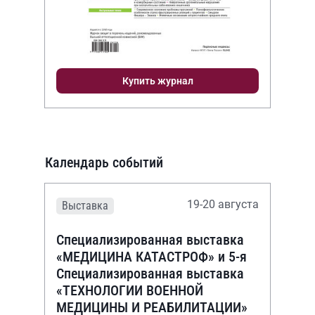
Купить журнал
Календарь событий
19-20 августа
Выставка
Специализированная выставка
«МЕДИЦИНА КАТАСТРОФ» и 5-я
Специализированная выставка
«ТЕХНОЛОГИИ ВОЕННОЙ
МЕДИЦИНЫ И РЕАБИЛИТАЦИИ»