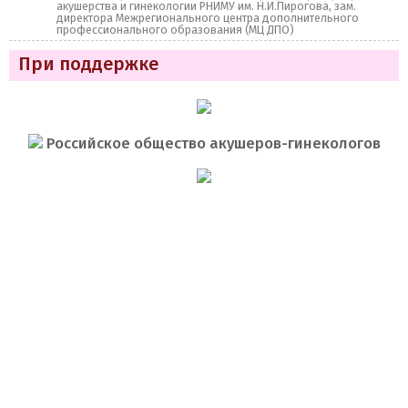
акушерства и гинекологии РНИМУ им. Н.И.Пирогова, зам.
директора Межрегионального центра дополнительного
профессионального образования (МЦ ДПО)
При поддержке
Российское общество акушеров-гинекологов