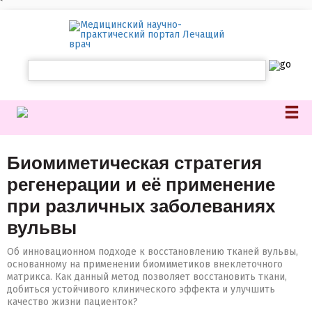
`
Биомиметическая стратегия
регенерации и её применение
при различных заболеваниях
вульвы
Об инновационном подходе к восстановлению тканей вульвы,
основанному на применении биомиметиков внеклеточного
матрикса. Как данный метод позволяет восстановить ткани,
добиться устойчивого клинического эффекта и улучшить
качество жизни пациенток?