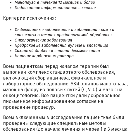
Менопауза в течение 12 месяцев и более
Подписанное информированное согласие.
Критерии исключения:
Инфекционные заболевания и заболевания кожи и
слизистых в местах предполагаемой обработки
Онкологические заболевания
Предраковые заболевания вульвы и влагалища
Сахарный диабет в стадии декомпенсации
Наличие кардиостимулятора.
Всем пациенткам перед началом терапии был
выполнен комплекс стандартного обследования,
включающий сбор анамнеза, физикальное и
лабораторное обследование, УЗИ органов малого таза,
мазок на флору из половых путей (C, V, U) и мазок на
онкоцитологию. Все пациентки дали добровольное
письменное информированное согласие на
проведение процедур.
Всем включенным в исследование пациенткам были
проведены следующие специальные методы
обследования (до начала лечения и через 1 и 3 месяца