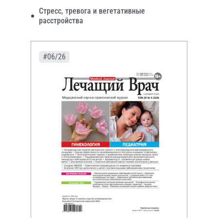
Стресс, тревога и вегетативные
расстройства
#06/26