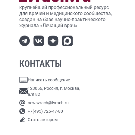
крупнейший профессиональный ресурс
для врачей и медицинского сообщества,
создан на базе научно-практического
журнала «Лечащий врач».
КОНТАКТЫ
Написать сообщение
123056, Россия, г. Москва,
а/я 82
newsvrach@lvrach.ru
+7(495) 725-47-80
Стать автором