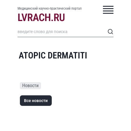
Медицинский научно-практический портал
ATOPIC DERMATITI
Новости
Все новости