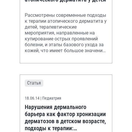
Рассмотрены современные подходы
к терапии атопического дерматита у
детей, терапевтические
мероприятия, направленные на
купирование острых проявлений
болезни, и этапы базового ухода за
кожей, что имеет большое значение
для достижения ремиссии и
поддержания
Статья
18.06.14
| Педиатрия
Нарушения дермального
барьера как фактор хронизации
дерматозов в детском возрасте,
подходы к терапии: