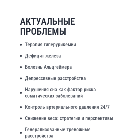
АКТУАЛЬНЫЕ
ПРОБЛЕМЫ
Терапия гиперурикемии
Дефицит железа
Болезнь Альцгеймера
Депрессивные расстройства
Нарушения сна как фактор риска
соматических заболеваний
Контроль артериального давления 24/7
Снижение веса: стратегии и перспективы
Генерализованные тревожные
расстройства