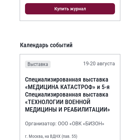
Купить журнал
Календарь событий
19-20 августа
Выставка
Специализированная выставка
«МЕДИЦИНА КАТАСТРОФ» и 5-я
Специализированная выставка
«ТЕХНОЛОГИИ ВОЕННОЙ
МЕДИЦИНЫ И РЕАБИЛИТАЦИИ»
Организатор: ООО «ОВК «БИЗОН»
г. Москва, на ВДНХ (пав. 55)