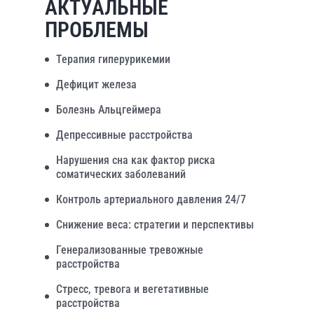
АКТУАЛЬНЫЕ
ПРОБЛЕМЫ
Терапия гиперурикемии
Дефицит железа
Болезнь Альцгеймера
Депрессивные расстройства
Нарушения сна как фактор риска
соматических заболеваний
Контроль артериального давления 24/7
Снижение веса: стратегии и перспективы
Генерализованные тревожные
расстройства
Стресс, тревога и вегетативные
расстройства