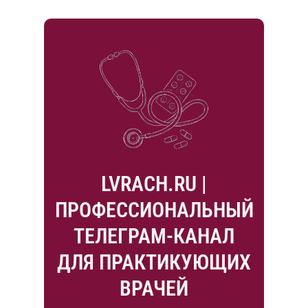
LVRACH.RU |
ПРОФЕССИОНАЛЬНЫЙ
ТЕЛЕГРАМ-КАНАЛ
ДЛЯ ПРАКТИКУЮЩИХ
ВРАЧЕЙ