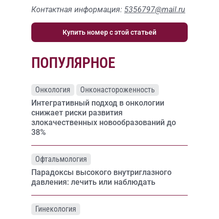
Контактная информация:
5356797@mail.ru
Купить номер с этой статьей
ПОПУЛЯРНОЕ
Онкология
Онконастороженность
Интегративный подход в онкологии
снижает риски развития
злокачественных новообразований до
38%
Офтальмология
Парадоксы высокого внутриглазного
давления: лечить или наблюдать
Гинекология