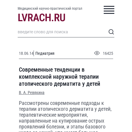
Медицинский научно-практический портал
18.06.14
Педиатрия
16425
Современные тенденции в
комплексной наружной терапии
атопического дерматита у детей
В. А. Ревякина
Рассмотрены современные подходы к
терапии атопического дерматита у детей,
терапевтические мероприятия,
направленные на купирование острых
проявлений болезни, и этапы базового