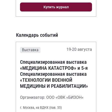
Купить журнал
Календарь событий
19-20 августа
Выставка
Специализированная выставка
«МЕДИЦИНА КАТАСТРОФ» и 5-я
Специализированная выставка
«ТЕХНОЛОГИИ ВОЕННОЙ
МЕДИЦИНЫ И РЕАБИЛИТАЦИИ»
Организатор: ООО «ОВК «БИЗОН»
г. Москва, на ВДНХ (пав. 55)