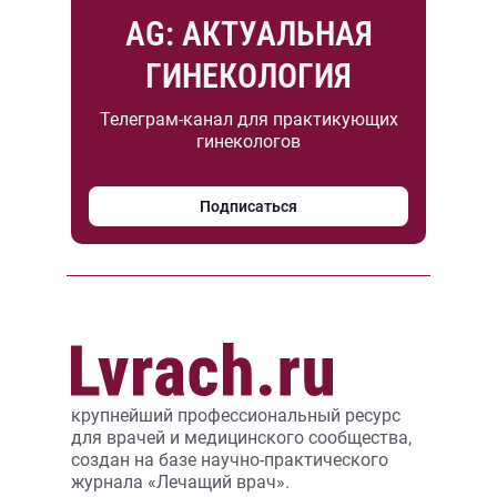
AG: АКТУАЛЬНАЯ
ГИНЕКОЛОГИЯ
Телеграм-канал для практикующих
гинекологов
Подписаться
крупнейший профессиональный ресурс
для врачей и медицинского сообщества,
создан на базе научно-практического
журнала «Лечащий врач».