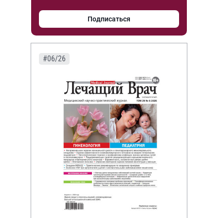
Подписаться
#06/26