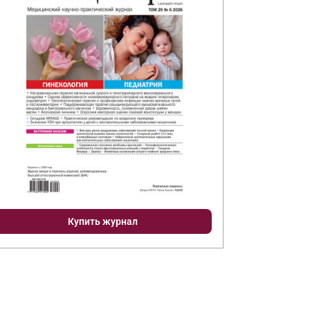
Купить журнал