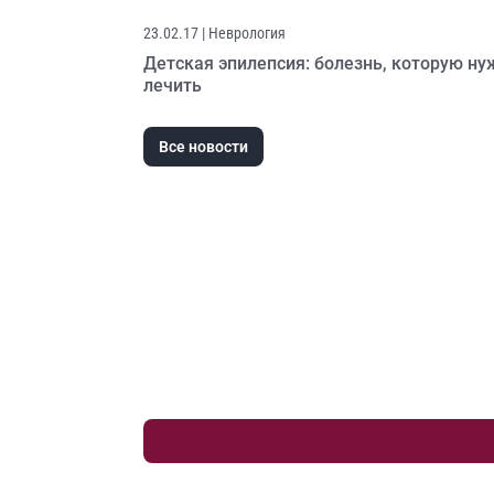
23.02.17
| Неврология
Детская эпилепсия: болезнь, которую ну
лечить
Все новости