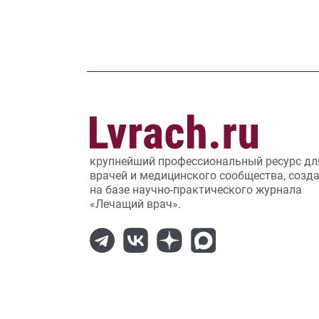
крупнейший профессиональный ресурс дл
врачей и медицинского сообщества, созд
на базе научно-практического журнала
«Лечащий врач».