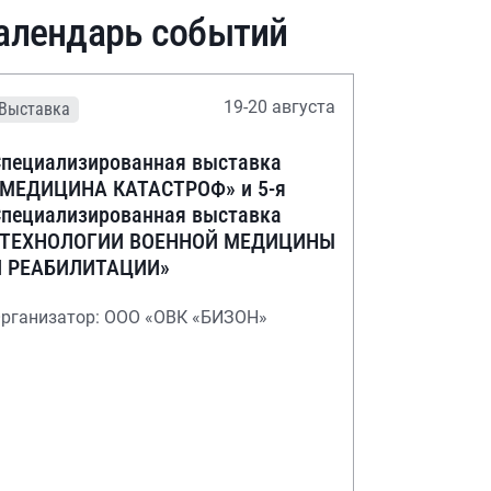
алендарь событий
19-20 августа
Выставка
пециализированная выставка
«МЕДИЦИНА КАТАСТРОФ» и 5-я
пециализированная выставка
«ТЕХНОЛОГИИ ВОЕННОЙ МЕДИЦИНЫ
И РЕАБИЛИТАЦИИ»
рганизатор: ООО «ОВК «БИЗОН»