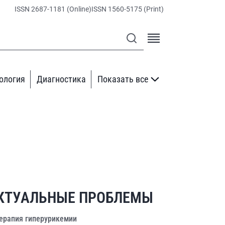
ISSN 2687-1181 (Online)
ISSN 1560-5175 (Print)
ология
Диагностика
Показать все
КТУАЛЬНЫЕ ПРОБЛЕМЫ
ерапия гиперурикемии