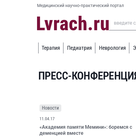
Медицинский научно-практический портал
Терапия
Педиатрия
Неврология
Э
ПРЕСС-КОНФЕРЕНЦИ
Новости
11.04.17
«Академия памяти Мемини»: боремся с
деменцией вместе