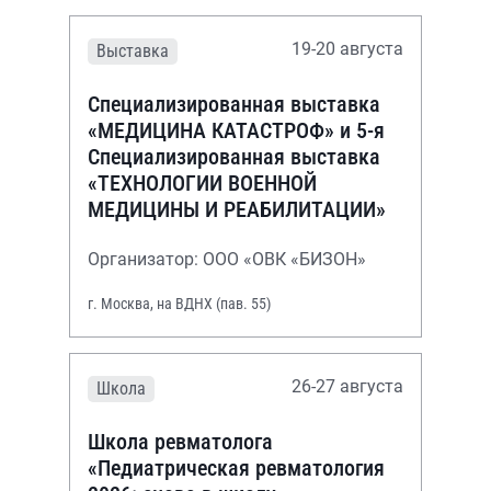
19-20 августа
Выставка
Специализированная выставка
«МЕДИЦИНА КАТАСТРОФ» и 5-я
Специализированная выставка
«ТЕХНОЛОГИИ ВОЕННОЙ
МЕДИЦИНЫ И РЕАБИЛИТАЦИИ»
Организатор: ООО «ОВК «БИЗОН»
г. Москва, на ВДНХ (пав. 55)
26-27 августа
Школа
Школа ревматолога
«Педиатрическая ревматология