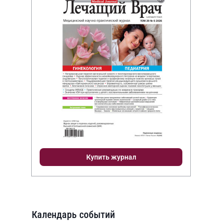
Купить журнал
Календарь событий