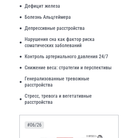
Дефицит железа
Болезнь Альцгеймера
Депрессивные расстройства
Нарушения сна как фактор риска
соматических заболеваний
Контроль артериального давления 24/7
Снижение веса: стратегии и перспективы
Генерализованные тревожные
расстройства
Стресс, тревога и вегетативные
расстройства
#06/26