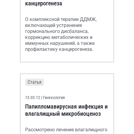
канцерогенеза
О комплексной терапии ДДМЖ,
включающей устранение
гормонального дисбаланса,
коррекцию метаболических и
иммунных нарушений, а также
профилактику канцерогенеза.
Статья
13.03.12
| Гинекология
Папилломавирусная инфекция и
влагалищный микробиоценоз
Рассмотрено лечение влагалищного