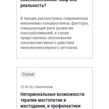
реальность?
В лекции рассмотрены современные
механизмы канцерогенеза, факторы,
повышающие риск развития
онкозаболеваний, а также
представлены обоснования
онкопротективного действия
низкомолекулярного хитозана.
Статья
23.05.25
| Гинекология
Негормональные возможности
терапии мастопатии и
мастодинии, и профилактики