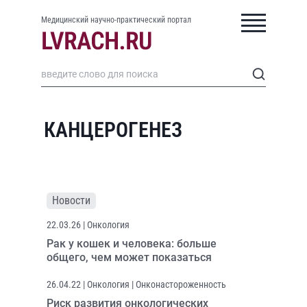
Медицинский научно-практический портал
КАНЦЕРОГЕНЕЗ
Новости
22.03.26
| Онкология
Рак у кошек и человека: больше
общего, чем может показаться
26.04.22
| Онкология | Онконастороженность
Риск развития онкологических