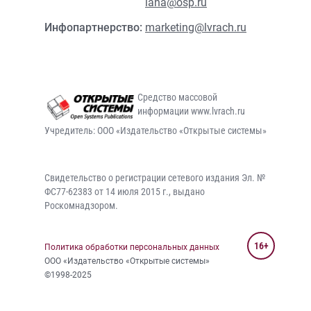
lana@osp.ru
Инфопартнерство:
marketing@lvrach.ru
Средство массовой
информации www.lvrach.ru
Учредитель: ООО «Издательство «Открытые системы»
Свидетельство о регистрации сетевого издания Эл. №
ФС77-62383 от 14 июля 2015 г., выдано
Роскомнадзором.
16+
Политика обработки персональных данных
ООО «Издательство «Открытые системы»
©1998-2025