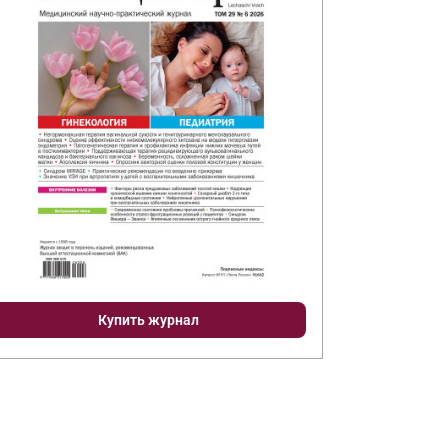
Купить журнал