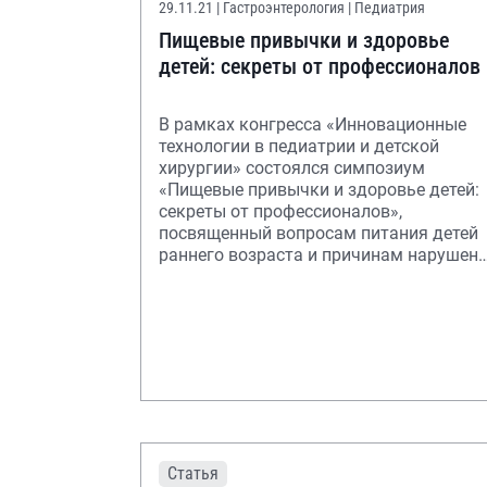
29.11.21
| Гастроэнтерология | Педиатрия
Пищевые привычки и здоровье
детей: секреты от профессионалов
В рамках конгресса «Инновационные
технологии в педиатрии и детской
хирургии» состоялся симпозиум
«Пищевые привычки и здоровье детей:
секреты от профессионалов»,
посвященный вопросам питания детей
раннего возраста и причинам нарушен
пищевого поведения.
Статья