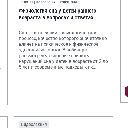
17.09.21
| Неврология | Педиатрия
Физиология сна у детей раннего
возраста в вопросах и ответах
Сон – важнейший физиологический
процесс, качество которого значительно
влияет на психическое и физическое
здоровье человека. В вебинаре
рассмотрены основные причины
нарушений сна у детей в возрасте от 2 до
ий
5 лет и современные подходы к их
коррекции.
Видеолекция