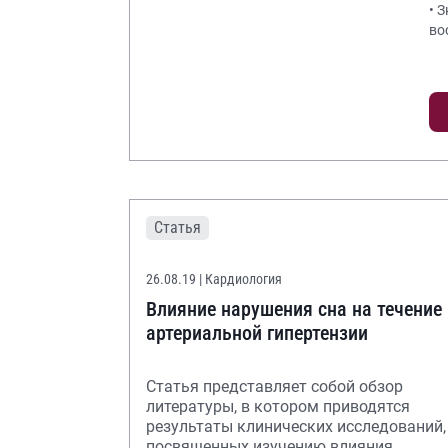
• 
во
Статья
26.08.19
| Кардиология
Влияние нарушения сна на течение
артериальной гипертензии
Статья представляет собой обзор
литературы, в котором приводятся
результаты клинических исследований,
посвященных изучению влияния