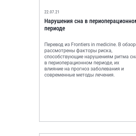
22.07.21
Нарушения сна в периоперационно
периоде
Перевод из Frontiers in medicine. В обзор
рассмотрены факторы риска,
способствующие нарушениям ритма сн
в периоперационном периоде, их
влияние на прогноз заболевания и
современные методы лечения.