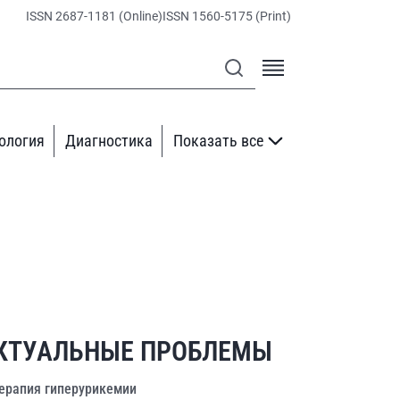
ISSN 2687-1181 (Online)
ISSN 1560-5175 (Print)
ология
Диагностика
Показать все
КТУАЛЬНЫЕ ПРОБЛЕМЫ
ерапия гиперурикемии