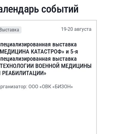
алендарь событий
19-20 августа
Выставка
пециализированная выставка
«МЕДИЦИНА КАТАСТРОФ» и 5-я
пециализированная выставка
«ТЕХНОЛОГИИ ВОЕННОЙ МЕДИЦИНЫ
И РЕАБИЛИТАЦИИ»
рганизатор: ООО «ОВК «БИЗОН»