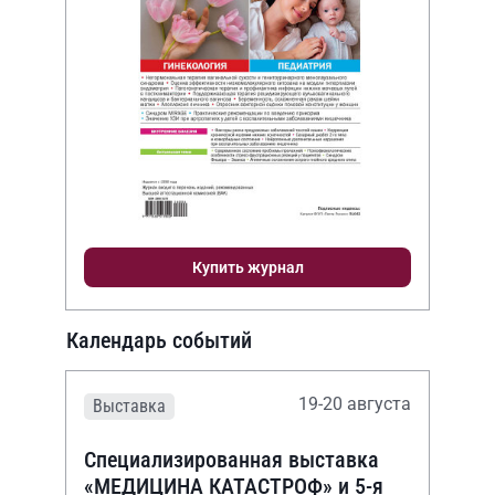
Купить журнал
Календарь событий
19-20 августа
Выставка
Специализированная выставка
«МЕДИЦИНА КАТАСТРОФ» и 5-я