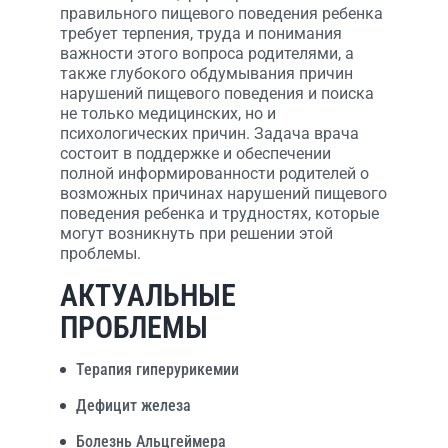
правильного пищевого поведения ребенка
требует терпения, труда и понимания
важности этого вопроса родителями, а
также глубокого обдумывания причин
нарушений пищевого поведения и поиска
не только медицинских, но и
психологических причин. Задача врача
состоит в поддержке и обеспечении
полной информированности родителей о
возможных причинах нарушений пищевого
поведения ребенка и трудностях, которые
могут возникнуть при решении этой
проблемы.
АКТУАЛЬНЫЕ
ПРОБЛЕМЫ
Терапия гиперурикемии
Дефицит железа
Болезнь Альцгеймера