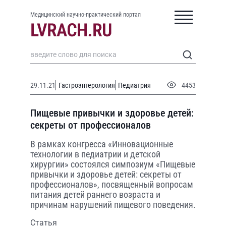
Медицинский научно-практический портал
29.11.21
Гастроэнтерология
Педиатрия
4453
Пищевые привычки и здоровье детей:
секреты от профессионалов
В рамках конгресса «Инновационные
технологии в педиатрии и детской
хирургии» состоялся симпозиум «Пищевые
привычки и здоровье детей: секреты от
профессионалов», посвященный вопросам
питания детей раннего возраста и
причинам нарушений пищевого поведения.
Статья