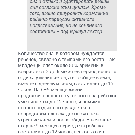
сна и отдыха и адаптировать режим
дня согласно этим циклам. Кроме
того, важно приурочить кормление
ребенка периодам активного
бодрствования, но не сонливого
состояния» – подчеркнул лектор.
Количество сна, в котором нуждается
ребенок, связано с темпами его роста. Так,
младенцы спят около 80% времени; в
возрасте от 3 до 6 месяцев период ночного
отдыха уменьшается, а его общее время,
вместе с дневным сном, составляет до 15
часов. На 6–9 месяце жизни
продолжительность суточного сна ребенка
уменьшается до 12 часов, и помимо
ночного отдыха он нуждается в
непродолжительном дневном сне в
утренние часы и после обеда. В возрасте
старше 9 месяцев период сна ребенка
составляет до 12 часов, несколько из