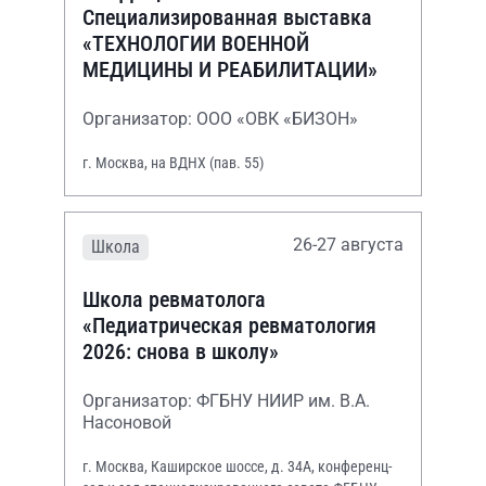
Специализированная выставка
«ТЕХНОЛОГИИ ВОЕННОЙ
МЕДИЦИНЫ И РЕАБИЛИТАЦИИ»
Организатор: ООО «ОВК «БИЗОН»
г. Москва, на ВДНХ (пав. 55)
26-27 августа
Школа
Школа ревматолога
«Педиатрическая ревматология
2026: снова в школу»
Организатор: ФГБНУ НИИР им. В.А.
Насоновой
г. Москва, Каширское шоссе, д. 34А, конференц-