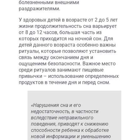
болезненными внешними
раздражителями.
У здоровых детей в возрасте от 2 до 5 лет
жизни продолжительность сна варьирует
от 8 до 12 часов, большая часть из
которых приходится на ночной сон. Для
детей данного возраста особенно важны
ритуалы, которые позволяют установить
связь между окончанием дня и
ощущением безопасности. Важное место
среди ритуалов занимают пищевые
привычки – использование определенных
продуктов в течение дня и перед сном.
«Нарушения сна и его
недостаточность, в частности
вследствие неправильного
поведения, приводят к снижению
способности ребенка к обработке
новой информации и уменьшению