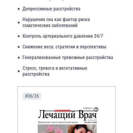
Депрессивные расстройства
Нарушения сна как фактор риска
соматических заболеваний
Контроль артериального давления 24/7
Снижение веса: стратегии и перспективы
Генерализованные тревожные расстройства
Стресс, тревога и вегетативные
расстройства
#06/26