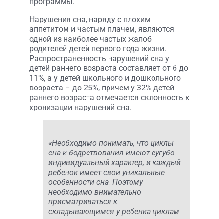
программы.
Нарушения сна, наряду с плохим
аппетитом и частым плачем, являются
одной из наиболее частых жалоб
родителей детей первого года жизни.
Распространенность нарушений сна у
детей раннего возраста составляет от 6 до
11%, а у детей школьного и дошкольного
возраста – до 25%, причем у 32% детей
раннего возраста отмечается склонность к
хронизации нарушений сна.
«Необходимо понимать, что циклы
сна и бодрствования имеют сугубо
индивидуальный характер, и каждый
ребенок имеет свои уникальные
особенности сна. Поэтому
необходимо внимательно
присматриваться к
складывающимся у ребенка циклам