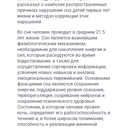
рассказал о наиболее распространенных
причинах нарушения сна детей первых лет
жизни и методах коррекции этих
нарушений.
Во сне человек проводит в среднем 21.5
лет жизни. Сон является важнейшим
физиологическим механизмом,
необходимым для накопления энергии и
сил, которые расходуются во время
бодрствования, а также для
осуществления сортировки информации,
усвоения новых навыков и анализа
эмоциональных переживаний. Основными
функциями сна являются сохранение
энергии, поддержание уровня сознания,
терморегуляция, созревание нейронов и
сохранение психического здоровья.
Состояние, в котором человек провел
ночь, определяет его работоспособность в
течения и, в более широком понимании,
способность к реализации жененной