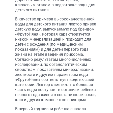
ключевым этапом в подготовке воды для
детского питания.
В качестве примера высококачественной
воды для детского питания лектор привел
детскую воду, выпускаемую под брендом
«ФрутоНяня», которая характеризуется
низкой минерализацией и подходит для
детей с рождения (по медицинским
показаниям) и для детей первого года
жизни на этапе введения прикорма.
Согласно результатам многочисленных
исследований, по органолептическим
свойствам, показателям минерализации,
жесткости и другим параметрам вода
«ФрутоНяня» соответствует воде высшей
категории. Лектор отметил, что большая
часть воды поступает в организм ребенка
первого года жизни в составе пюре, соков,
каш и других компонентов прикорма.
В первый год жизни ребенка сначала