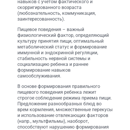
навыков с учетом фактического и
скорригированного возраста
(любознательность, коммуникация,
заинтересованность).
Пищевое поведения – важный
физиологический фактор, определяющий
культуру принятия пищи, оптимальный
метаболический статус и формирование
иммунной и эндокринной регуляции,
стабильность нервной системы и
социализацию ребенка и раннее
формирование навыков
самообслуживания.
В основе формирования правильного
пищевого поведения ребенка лежит
строгое соблюдение режима приема пищи.
Предложение разнообразных блюд во
врем кормления, множественные перекусы
и использование отвлекающих факторов
(напр., мультфильмы), наоборот,
способствуют нарушению формирования