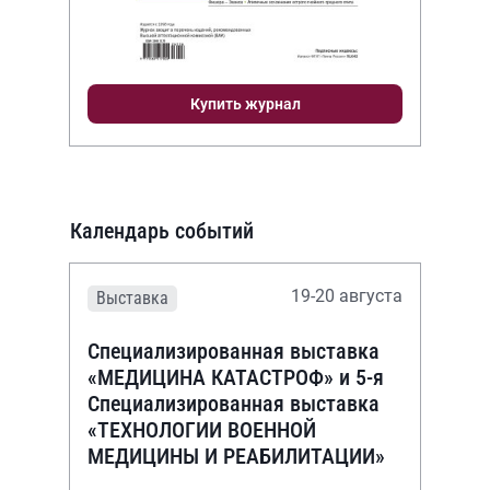
Купить журнал
Календарь событий
19-20 августа
Выставка
Специализированная выставка
«МЕДИЦИНА КАТАСТРОФ» и 5-я
Специализированная выставка
«ТЕХНОЛОГИИ ВОЕННОЙ
МЕДИЦИНЫ И РЕАБИЛИТАЦИИ»