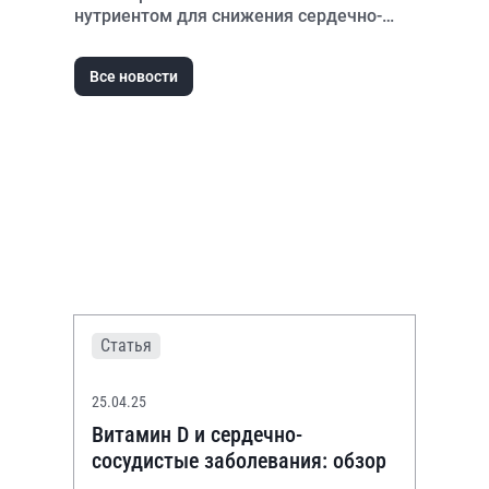
нутриентом для снижения сердечно-
сосудистого риска
Все новости
Статья
25.04.25
Витамин D и сердечно-
сосудистые заболевания: обзор