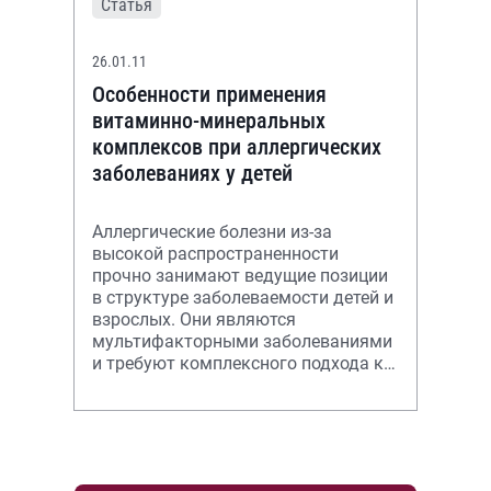
Статья
26.01.11
Особенности применения
витаминно-минеральных
комплексов при аллергических
заболеваниях у детей
Аллергические болезни из-за
высокой распространенности
прочно занимают ведущие позиции
в структуре заболеваемости детей и
взрослых. Они являются
мультифакторными заболеваниями
и требуют комплексного подхода к
терапии.