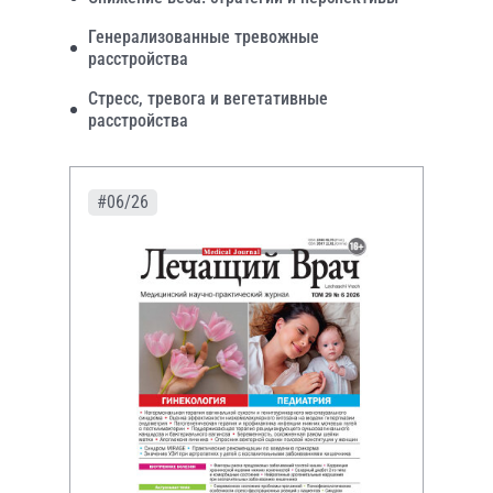
Генерализованные тревожные
расстройства
Стресс, тревога и вегетативные
расстройства
#06/26