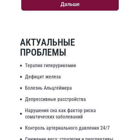
Дальше
АКТУАЛЬНЫЕ
ПРОБЛЕМЫ
Терапия гиперурикемии
Дефицит железа
Болезнь Альцгеймера
Депрессивные расстройства
Нарушения сна как фактор риска
соматических заболеваний
Контроль артериального давления 24/7
Снижение веса: стратегии и перспективы