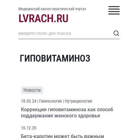
Медицинский научно-практический портал
ГИПОВИТАМИНОЗ
Новости
18.03.24
| Гинекология | Нутрициология
Коррекция гиповитаминоза как способ
поддержания женского здоровья
16.12.20
Бета-каротин может быть важным