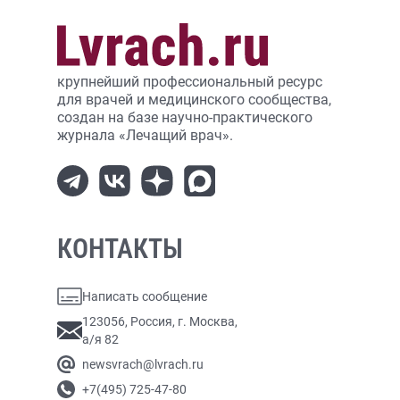
крупнейший профессиональный ресурс
для врачей и медицинского сообщества,
создан на базе научно-практического
журнала «Лечащий врач».
КОНТАКТЫ
Написать сообщение
123056, Россия, г. Москва,
а/я 82
newsvrach@lvrach.ru
+7(495) 725-47-80