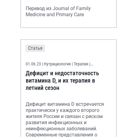
Перевод из Journal of Family
Medicine and Primary Care
Статья
01.06.23
| Нутрициология | Терапия |
Гинекология | Эндокринология
Дефицит и недостаточность
витамина D, и их терапия в
летний сезон
Дефицит витамина D встречается
практически у каждого второго
жителя России и связан с риском
развития инфекционных и
неинфекционных заболеваний.
Современные представления о