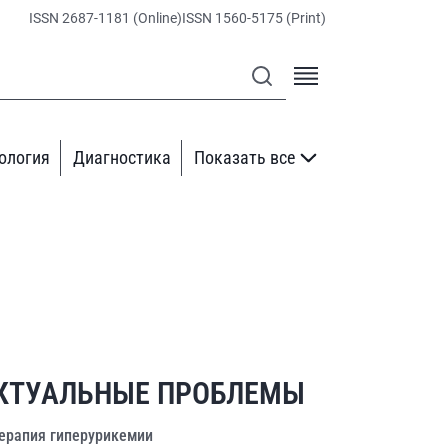
ISSN 2687-1181 (Online)
ISSN 1560-5175 (Print)
ология
Диагностика
Показать все
КТУАЛЬНЫЕ ПРОБЛЕМЫ
ерапия гиперурикемии