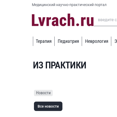
Медицинский научно-практический портал
Терапия
Педиатрия
Неврология
Э
ИЗ ПРАКТИКИ
Новости
Все новости