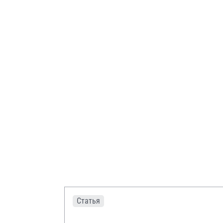
Статья