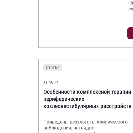
• 
во
Статья
31.08.12
Особенности комплексной терапии
периферических
кохлеовестибулярных расстройств
Приведены результаты клинического
наблюдения, наглядно