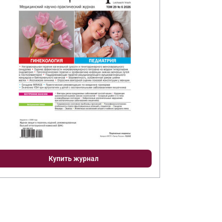
Купить журнал