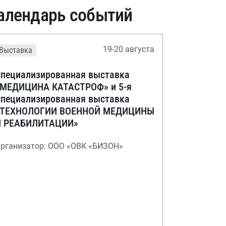
алендарь событий
19-20 августа
Выставка
пециализированная выставка
«МЕДИЦИНА КАТАСТРОФ» и 5-я
пециализированная выставка
«ТЕХНОЛОГИИ ВОЕННОЙ МЕДИЦИНЫ
И РЕАБИЛИТАЦИИ»
рганизатор: ООО «ОВК «БИЗОН»